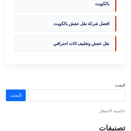
بالكويت
افضل شركة نقل عفش بالكويت
نقل عفش وتغليف اثاث احترافي
البحث
البحث
حاسبة الاسعار
تصنيفات