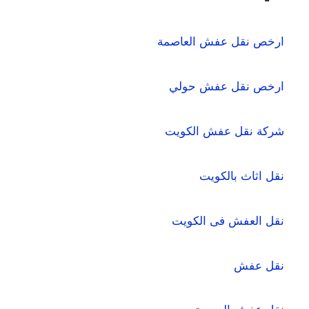
ارخص نقل عفش العاصمة
ارخص نقل عفش حولي
شركة نقل عفش الكويت
نقل اثاث بالكويت
نقل العفش فى الكويت
نقل عفش