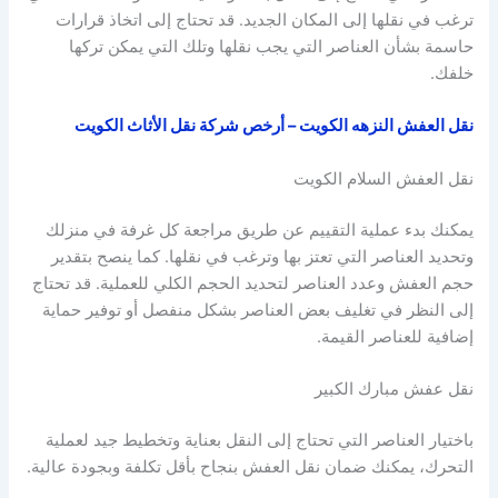
ترغب في نقلها إلى المكان الجديد. قد تحتاج إلى اتخاذ قرارات
حاسمة بشأن العناصر التي يجب نقلها وتلك التي يمكن تركها
خلفك.
نقل العفش النزهه الكويت – أرخص شركة نقل الأثاث الكويت
نقل العفش السلام الكويت
يمكنك بدء عملية التقييم عن طريق مراجعة كل غرفة في منزلك
وتحديد العناصر التي تعتز بها وترغب في نقلها. كما ينصح بتقدير
حجم العفش وعدد العناصر لتحديد الحجم الكلي للعملية. قد تحتاج
إلى النظر في تغليف بعض العناصر بشكل منفصل أو توفير حماية
إضافية للعناصر القيمة.
نقل عفش مبارك الكبير
باختيار العناصر التي تحتاج إلى النقل بعناية وتخطيط جيد لعملية
التحرك، يمكنك ضمان نقل العفش بنجاح بأقل تكلفة وبجودة عالية.