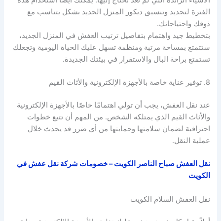
الفترة لتجديد وتنسيق ديكور المنزل الجديد بشكل يتناسب مع
ذوقك واحتياجاتك.
بتخطيط جيد واهتمام بتفاصيل ترتيب العفش في المنزل الجديد،
ستتمتع بمساحة مرتبة ومنظمة تسهل عليك الحياة اليومية وتجعلك
تستمتع براحة البال والاستقرار في بيئتك الجديدة.
8. توفير عناية خاصة بالأجهزة الإلكترونية والأثاث القيم
عند نقل العفش، يجب أن تولي اهتمامًا خاصًا بالأجهزة الإلكترونية
والأثاث القيم الذي يمتلكه الشخص. من المهم أن تتبع خطوات
احترافية لضمان سلامتها وحمايتها من أي ضرر قد يحدث خلال
عملية النقل.
نقل العفش صباح الناصر الكويت – خصومات شركة نقل عفش في
الكويت
نقل العفش السلام الكويت