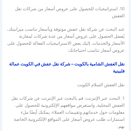
10. استراتيجيات للحصول على عروض أسعار من شركات نقل
العفش
عند البحث عن شركة نقل عفش موثوقة وبأسعار تناسب ميزانيتك،
يُفضل الحصول على عروض أسعار من عدة شركات لمقارنة
الأسعار والخدمات. إليك بعض الاستراتيجيات الفعالة للحصول على
عروض أسعار تناسب احتياجاتك:
نقل العفش الشامية بالكويت – شركة نقل عفش في الكويت عمالة
فلبينية
نقل العفش السلام الكويت
1. البحث عبر الإنترنت: قم بالبحث عبر الإنترنت عن شركات نقل
العفش المحلية، واستعرض مواقعهم الإلكترونية للحصول على
معلومات حول خدماتهم وتقييمات العملاء. يمكنك أيضًا ملء
استمارات طلب عروض أسعار على المواقع الإلكترونية الخاصة
بهم.