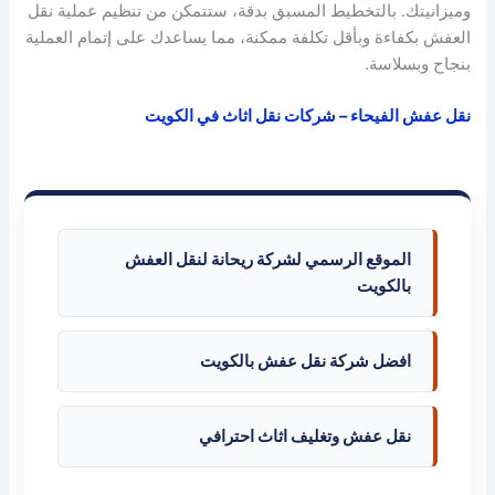
وميزانيتك. بالتخطيط المسبق بدقة، ستتمكن من تنظيم عملية نقل
العفش بكفاءة وبأقل تكلفة ممكنة، مما يساعدك على إتمام العملية
بنجاح وبسلاسة.
نقل عفش الفيحاء – شركات نقل اثاث في الكويت
الموقع الرسمي لشركة ريحانة لنقل العفش
بالكويت
افضل شركة نقل عفش بالكويت
نقل عفش وتغليف اثاث احترافي