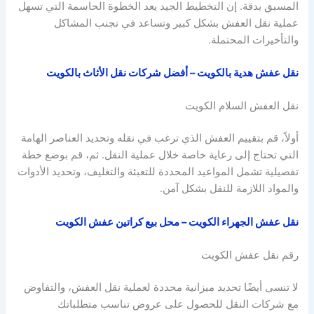
المسبق بدقة. إن التخطيط الجيد يعد الخطوة الحاسمة التي تسهل
عملية نقل العفش بشكل كبير وتساعد في تجنب المشاكل
والتأخيرات المحتملة.
نقل عفش هدية بالكويت – أفضل شركات نقل الأثاث بالكويت
نقل العفش السلام الكويت
أولاً، قم بتقييم العفش الذي ترغب في نقله وتحديد العناصر الهامة
التي تحتاج إلى رعاية خاصة خلال عملية النقل. ثم، قم بوضع خطة
تفصيلية تشمل المواعيد المحددة للتعبئة والتغليف، وتحديد الأدوات
والمواد اللازمة للنقل بشكل آمن.
نقل عفش الجهراء الكويت – محل بيع كراتين عفش الكويت
رقم نقل عفش الكويت
لا تنسى أيضًا تحديد ميزانية محددة لعملية نقل العفش، والتفاوض
مع شركات النقل للحصول على عروض تناسب متطلباتك