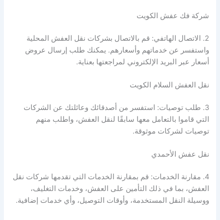
شركة فك عفش الكويت
2. الاتصال الهاتفي: قم بالاتصال بشركات نقل العفش المحلية
واستفسر عن خدماتهم وأسعارهم. يمكنك طلب إرسال عروض
أسعار عبر البريد الإلكتروني لمراجعتها بعناية.
نقل العفش السلام الكويت
3. طلب توصيات: استفسر من أصدقائك وعائلتك عن الشركات
التي قاموا بالتعامل معها سابقًا لنقل العفش، واطلب منهم
توصيات لشركات موثوقة.
نقل عفش الأحمدي
4. مقارنة الخدمات: قم بمقارنة الخدمات التي تقدمها شركات نقل
العفش، بما في ذلك التأمين على العفش، وخدمات التغليف،
ووسيلة النقل المستخدمة، وأوقات التوصيل، وأي خدمات إضافية.