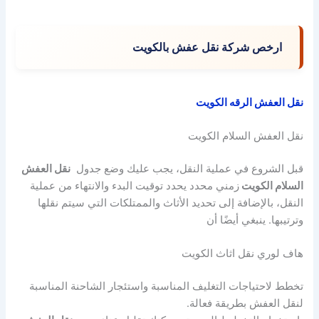
ارخص شركة نقل عفش بالكويت
نقل العفش الرقه الكويت
نقل العفش السلام الكويت
قبل الشروع في عملية النقل، يجب عليك وضع جدول
نقل العفش
السلام الكويت
زمني محدد يحدد توقيت البدء والانتهاء من عملية
النقل، بالإضافة إلى تحديد الأثاث والممتلكات التي سيتم نقلها
وترتيبها. ينبغي أيضًا أن
هاف لوري نقل اثاث الكويت
تخطط لاحتياجات التغليف المناسبة واستئجار الشاحنة المناسبة
لنقل العفش بطريقة فعالة.