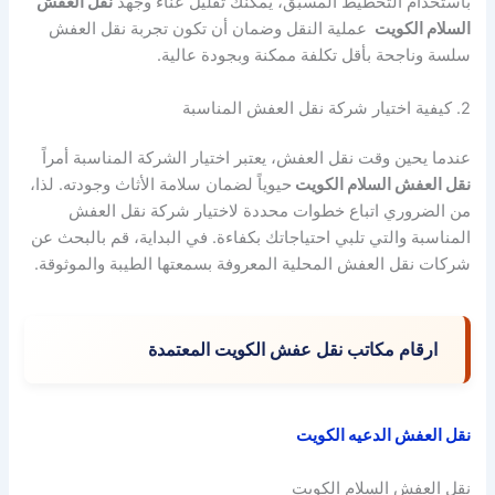
باستخدام التخطيط المسبق، يمكنك تقليل عناء وجهد
نقل العفش
السلام الكويت
عملية النقل وضمان أن تكون تجربة نقل العفش
سلسة وناجحة بأقل تكلفة ممكنة وبجودة عالية.
2. كيفية اختيار شركة نقل العفش المناسبة
عندما يحين وقت نقل العفش، يعتبر اختيار الشركة المناسبة أمراً
نقل العفش السلام الكويت
حيوياً لضمان سلامة الأثاث وجودته. لذا،
من الضروري اتباع خطوات محددة لاختيار شركة نقل العفش
المناسبة والتي تلبي احتياجاتك بكفاءة. في البداية، قم بالبحث عن
شركات نقل العفش المحلية المعروفة بسمعتها الطيبة والموثوقة.
ارقام مكاتب نقل عفش الكويت المعتمدة
نقل العفش الدعيه الكويت
نقل العفش السلام الكويت