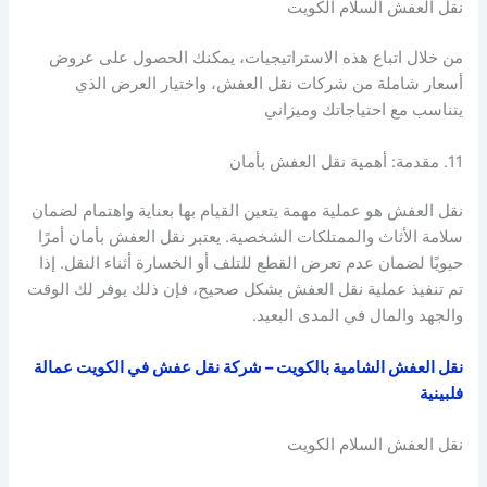
نقل العفش السلام الكويت
من خلال اتباع هذه الاستراتيجيات، يمكنك الحصول على عروض
أسعار شاملة من شركات نقل العفش، واختيار العرض الذي
يتناسب مع احتياجاتك وميزاني
11. مقدمة: أهمية نقل العفش بأمان
نقل العفش هو عملية مهمة يتعين القيام بها بعناية واهتمام لضمان
سلامة الأثاث والممتلكات الشخصية. يعتبر نقل العفش بأمان أمرًا
حيويًا لضمان عدم تعرض القطع للتلف أو الخسارة أثناء النقل. إذا
تم تنفيذ عملية نقل العفش بشكل صحيح، فإن ذلك يوفر لك الوقت
والجهد والمال في المدى البعيد.
نقل العفش الشامية بالكويت – شركة نقل عفش في الكويت عمالة
فلبينية
نقل العفش السلام الكويت