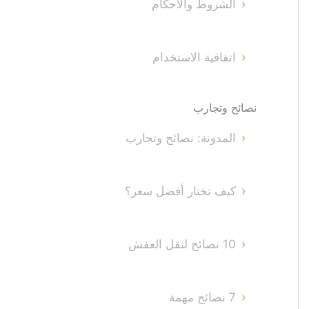
الشروط والأحكام
اتفاقية الاستخدام
نصائح وتجارب
المدونة: نصائح وتجارب
كيف تختار أفضل سعر؟
10 نصائح لنقل العفش
7 نصائح مهمة