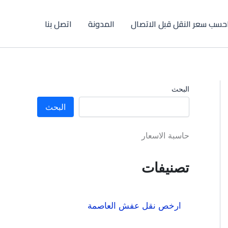
حسب سعر النقل قبل الاتصال
المدونة
اتصل بنا
البحث
البحث
حاسبة الاسعار
تصنيفات
ارخص نقل عفش العاصمة