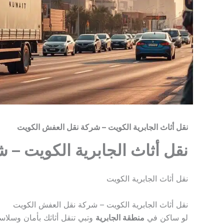
نقل أثاث الجابرية الكويت – شركة نقل العفش الكويت
نقل أثاث الجابرية الكويت –
نقل أثاث الجابرية الكويت
نقل أثاث الجابرية الكويت – شركة نقل العفش الكويت
لو ساكن في
منطقة الجابرية
وتبي تنقل أثاثك بأمان وسلاس