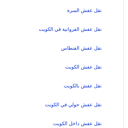
نقل عفش السرة
نقل عفش الفروانية في الكويت
نقل عفش الفنطاس
نقل عفش الكويت
نقل عفش بالكويت
نقل عفش حولي في الكويت
نقل عفش داخل الكويت