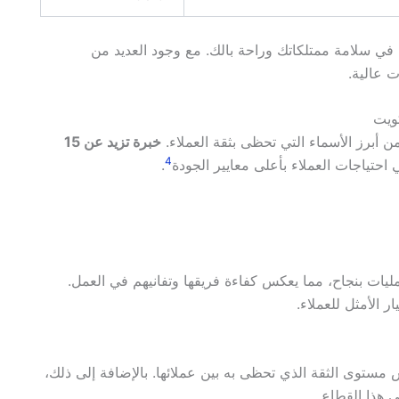
في سلامة ممتلكاتك وراحة بالك. مع وجود العديد من
ت عالية.
كويت
 أبرز الأسماء التي تحظى بثقة العملاء.
خبرة تزيد عن 15
4
 احتياجات العملاء بأعلى معايير الجودة
.
مليات بنجاح، مما يعكس كفاءة فريقها وتفانيهم في العمل.
ر الأمثل للعملاء.
مستوى الثقة الذي تحظى به بين عملائها. بالإضافة إلى ذلك،
ي هذا القطاع.