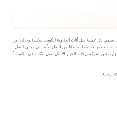
نقل أثاث الجابرية الكويت
سلسة وخالية من
ناسب جميع الاحتياجات، بدءًا من النقل الأساسي وحتى النقل
1
.