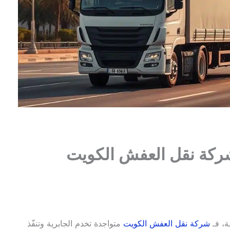
 شركة نقل العفش الكويت
ة، فـ
شركة نقل العفش الكويت
متواجدة تخدم الجابرية وتنفّذ