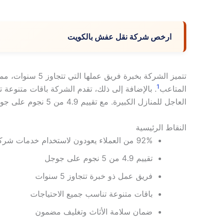
ارخص شركة نقل عفش بالكويت
تتميز الشركة بخبرة فريق عملها التي تتجاوز 5 سنوات، مما يضمن لك عملية
1
المتاعب
. بالإضافة إلى ذلك، تقدم الشركة باقات متنوعة ت
العاجل للمنازل الكبيرة. مع تقييم 4.9 من 5 نجوم على جوجل، تعتبر شركة ريحانة الخيار الأمثل لنقل الأثاث في الكويت
النقاط الرئيسية
92% من العملاء يعودون لاستخدام خدمات شركة ريحانة
تقييم 4.9 من 5 نجوم على جوجل
فريق عمل ذو خبرة تتجاوز 5 سنوات
باقات متنوعة تناسب جميع الاحتياجات
ضمان سلامة الأثاث وتغليف مضمون