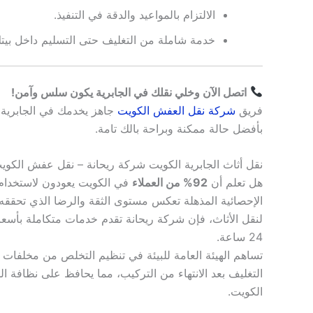
الالتزام بالمواعيد والدقة في التنفيذ.
خدمة شاملة من التغليف حتى التسليم داخل بيتك
اتصل الآن وخلي نقلك في الجابرية يكون سلس وآمن!
فريق
شركة نقل العفش الكويت
جاهز يخدمك في الجابرية، 
بأفضل حالة ممكنة وبراحة بالك تامة.
نقل أثاث الجابرية الكويت شركة ريحانة – نقل عفش الكوي
هل تعلم أن
92% من العملاء
في الكويت يعودون لاستخدام
الإحصائية المذهلة تعكس مستوى الثقة والرضا الذي تحققه 
لنقل الأثاث، فإن شركة ريحانة تقدم خدمات متكاملة بأسع
24 ساعة.
تساهم الهيئة العامة للبيئة في تنظيم التخلص من مخلفات ا
التغليف بعد الانتهاء من التركيب، مما يحافظ على نظافة ا
الكويت.