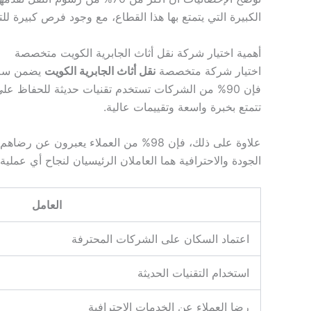
الكبيرة التي يتمتع بها هذا القطاع، مع وجود فرص كبيرة للت
أهمية اختيار شركة نقل أثاث الجابرية الكويت متخصصة
اختيار شركة متخصصة
نقل أثاث الجابرية الكويت
يضمن سلام
فإن 90% من الشركات تستخدم تقنيات حديثة للحفاظ على سلامة الأثاث
تتمتع بخبرة واسعة وتقييمات عالية.
علاوة على ذلك، فإن 98% من العملاء يعبرون عن رضاهم عند اختيار شركات توفر خدمات احترافية
الجودة والاحترافية هما العاملان الرئيسيان لنجاح أي عملية 
العامل
اعتماد السكان على الشركات المحترفة
استخدام التقنيات الحديثة
رضا العملاء عن الخدمات الاحترافية