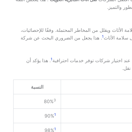
طور والتميز.
ة الأثاث ويقلل من المخاطر المحتملة. وفقًا للإحصائيات،
1
. هذا يجعل من الضروري البحث عن شركة
1
. هذا يؤكد أن
نقل.
النسبة
3
80%
1
90%
1
98%