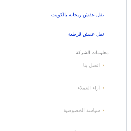
نقل عفش ريحانة بالكويت
نقل عفش قرطبة
معلومات الشركة
اتصل بنا
آراء العملاء
سياسة الخصوصية