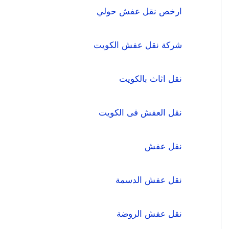
ارخص نقل عفش حولي
شركة نقل عفش الكويت
نقل اثاث بالكويت
نقل العفش فى الكويت
نقل عفش
نقل عفش الدسمة
نقل عفش الروضة