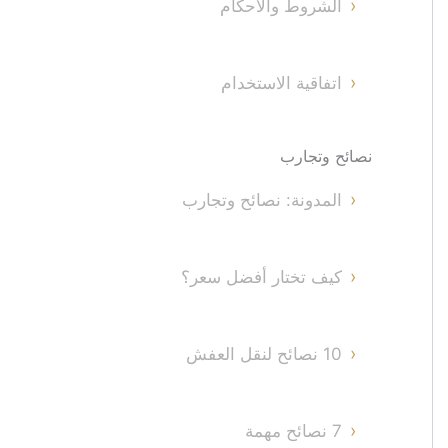
الشروط والأحكام
اتفاقية الاستخدام
نصائح وتجارب
المدونة: نصائح وتجارب
كيف تختار أفضل سعر؟
10 نصائح لنقل العفش
7 نصائح مهمة