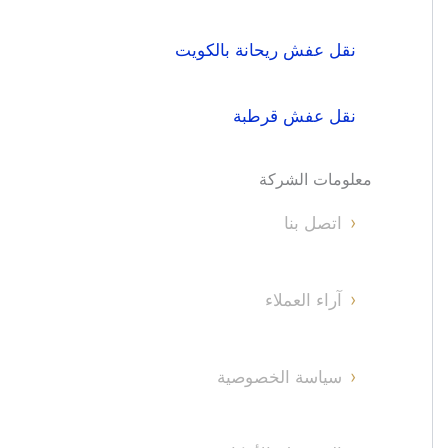
نقل عفش ريحانة بالكويت
نقل عفش قرطبة
معلومات الشركة
اتصل بنا
آراء العملاء
سياسة الخصوصية