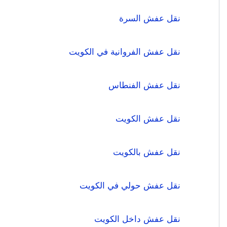
نقل عفش السرة
نقل عفش الفروانية في الكويت
نقل عفش الفنطاس
نقل عفش الكويت
نقل عفش بالكويت
نقل عفش حولي في الكويت
نقل عفش داخل الكويت