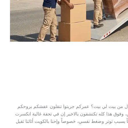
انتقال من بيت لي بيت؟ عمركم جربتوا تنقلون عفشكم بروحكم
، وفوق هذا كله تكتشفون بالاخير إن في تحفة غالية انكسرت
 يسبب توتر وضغط نفسي، خصوصاً وإحنا بالكويت أثاثنا ثقيل