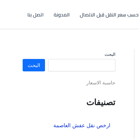
حسب سعر النقل قبل الاتصال
المدونة
اتصل بنا
البحث
البحث
حاسبة الاسعار
تصنيفات
ارخص نقل عفش العاصمة