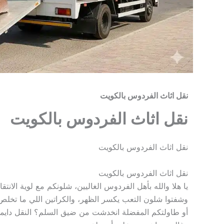
نقل اثاث الفردوس بالكويت
نقل اثاث الفردوس بالكويت
نقل اثاث الفردوس بالكويت
نقل اثاث الفردوس بالكويت
يا هلا والله بأهل الفردوس الغاليين، شلونكم مع لوية ال
وشفتوا شلون التعب يكسر الظهر، والكراتين اللي ما تخلص
أو طاولتكم المفضلة انخدشت من ضيق السلم؟ النقل دايماً