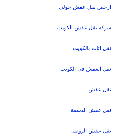
ارخص نقل عفش حولي
شركة نقل عفش الكويت
نقل اثاث بالكويت
نقل العفش فى الكويت
نقل عفش
نقل عفش الدسمة
نقل عفش الروضة