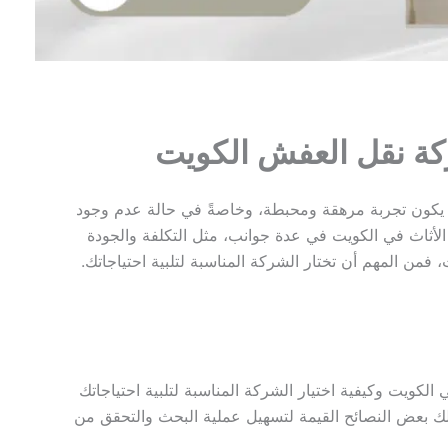
ركة نقل العفش الكويت
ن يكون تجربة مرهقة ومحبطة، وخاصةً في حالة عدم وجود
أثاث في الكويت في عدة جوانب، مثل التكلفة والجودة
 فمن المهم أن تختار الشركة المناسبة لتلبية احتياجاتك.
كويت وكيفية اختيار الشركة المناسبة لتلبية احتياجاتك
ك بعض النصائح القيمة لتسهيل عملية البحث والتحقق من