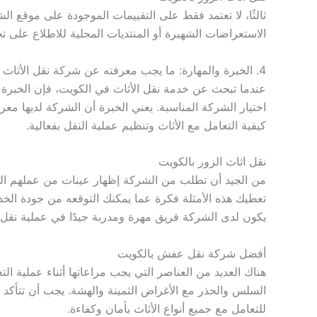
ثالثًا، لا تعتمد فقط على التقييمات الموجودة على موقع
الاستعراضات الشهيرة أو المنتديات المحلية للاطلاع على ت
4. الخبرة والمهارة: ما يجب معرفته عن شركة نقل الأثاث
عندما تبحث عن خدمة نقل الأثاث في الكويت، فإن الخبرة و
اختيار الشركة المناسبة. يعني الخبرة أن الشركة لديها معرف
كيفية التعامل مع الأثاث وتنظيم عملية النقل بفعالية.
نقل اثاث الزور بالكويت
من الجيد أن تطلب من الشركة إظهار عينات من عملهم السا
تعطيك هذه الأمثلة فكرة عما يمكنك التوقعه من جودة الخدم
يكون لدى الشركة فريق مهرة ومدربة جيدًا في عملية نقل ا
أفضل شركة نقل عفش بالكويت
هناك العديد من العناصر التي يجب مراعاتها أثناء عملية الت
السلس والحذر مع الأغراض الثمينة والهشة. يجب أن تتأكد 
للتعامل مع جميع أنواع الأثاث بأمان وكفاءة.