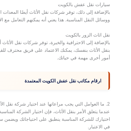
سيارات نقل عفش بالكويت
بالإضافة إلى ذلك، توفر شركات نقل الأثاث أيضًا المعدات ال
ووسائل النقل المناسبة. هذا يعني أنه يمكنهم التعامل مع ال
نقل اثاث الزور بالكويت
بالإضافة إلى الاحترافية والخبرة، توفر شركات نقل الأثاث أيض
بنقل الأثاث بنفسك، يمكنك الاعتماد على فريق محترف للقيام
أمور أخرى مهمة في حياتك.
ارقام مكاتب نقل عفش الكويت المعتمدة
2. ما العوامل التي يجب مراعاتها عند اختيار شركة نقل الأثاث المناسبة؟
عندما يتعلق الأمر بنقل الأثاث، فإن اختيار الشركة المناسبة
اختيارك للشركة المناسبة ينطبق على احتياجاتك ويضمن س
في الاعتبار.