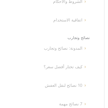
الشروط والأحكام
اتفاقية الاستخدام
نصائح وتجارب
المدونة: نصائح وتجارب
كيف تختار أفضل سعر؟
10 نصائح لنقل العفش
7 نصائح مهمة