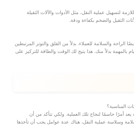
لازمة لتسهيل عملية النقل، مثل الأدوات والآلات الثقيلة
أثاث الثقيل والضخم بكفاءة ودقة.
ًا الراحة والسلامة للعملاء. بدلاً من القلق والتوتر المرتبطين
 بالمهمة بدلاً منك. هذا يتيح لك الوقت والطاقة للتركيز على
 يعد أمرًا حاسمًا لنجاح تلك العملية. ولكي تتأكد من أن
لامة وسلاسة عملية النقل، هناك عدة عوامل يجب أن تأخذها