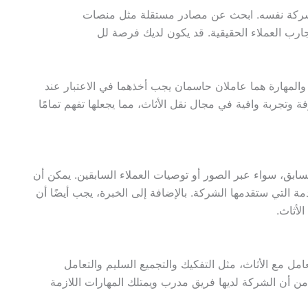
 الشركة نفسه. ابحث عن مصادر مستقلة مثل منصات
جارب العملاء الحقيقية. قد يكون لديك فرصة لل
المهارة هما عاملان حاسمان يجب أخذهما في الاعتبار عند
ة وتجربة وافية في مجال نقل الأثاث، مما يجعلها تفهم تمامًا
بق، سواء عبر الصور أو توصيات العملاء السابقين. يمكن أن
ة التي ستقدمها الشركة. بالإضافة إلى الخبرة، يجب أيضًا أن
لأثاث.
عامل مع الأثاث، مثل التفكيك والتجميع السليم والتعامل
من أن الشركة لديها فريق مدرب ويمتلك المهارات اللازمة