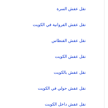
نقل عفش السرة
نقل عفش الفروانية في الكويت
نقل عفش الفنطاس
نقل عفش الكويت
نقل عفش بالكويت
نقل عفش حولي في الكويت
نقل عفش داخل الكويت