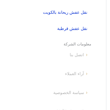
نقل عفش ريحانة بالكويت
نقل عفش قرطبة
معلومات الشركة
اتصل بنا
آراء العملاء
سياسة الخصوصية