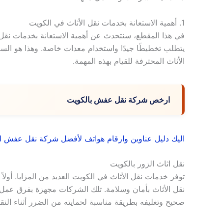
1. أهمية الاستعانة بخدمات نقل الأثاث في الكويت
في هذا المقطع، سنتحدث عن أهمية الاستعانة بخدمات نقل ا
يتطلب تخطيطًا جيدًا واستخدام معدات خاصة. وهذا هو ا
الأثاث المحترفة للقيام بهذه المهمة.
ارخص شركة نقل عفش بالكويت
اليك دليل عناوين وارقام هواتف لأفضل شركة نقل عفش ا
نقل اثاث الزور بالكويت
توفر خدمات نقل الأثاث في الكويت العديد من المزايا. أولا
نقل الأثاث بأمان وسلامة. تلك الشركات مجهزة بفرق عمل 
صحيح وتغليفه بطريقة مناسبة لحمايته من الضرر أثناء النق