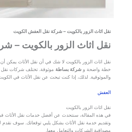
نقل اثاث الزور بالكويت – شركة نقل العفش الكويت
نقل اثاث الزور بالكويت – ش
نقل اثاث الزور بالكويت لا شك في أن نقل الأثاث يمكن أ
خطة واضحة و
شركة بساطة
موثوقة. تختلف شركات نقل ال
والموثوقية. لذلك، إذا كنت تبحث عن نقل الأثاث في الكويت،
العفش
نقل اثاث الزور بالكويت
في هذه المقالة، سنتحدث عن أفضل خدمات نقل الأثاث في ال
وتقديم خدمة نقل الأثاث بشكل يلبي توقعاتك. سوف نقدم ل
مصداقية الشركات والتعامل معها.