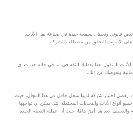
رخيص قانوني وتحظى بسمعة جيدة في صناعة نقل الأثاث.
 على الإنترنت للتحقق من مصداقية الشركة.
 الأثاث المنقول. هذا يعطيك الثقة في أنه في حالة حدوث أي
لمالية وتعوضك عن ذلك.
اث. يفضل اختيار شركة لديها سجل حافل في هذا المجال، حيث
جميع أنواع الأثاث والتحديات المحتملة التي يمكن أن تواجهها
التغليف. يعد هذا أمرًا هامًا، حيث أن عملية التعبئة الجيدة