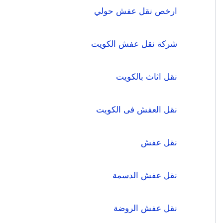
ارخص نقل عفش حولي
شركة نقل عفش الكويت
نقل اثاث بالكويت
نقل العفش فى الكويت
نقل عفش
نقل عفش الدسمة
نقل عفش الروضة