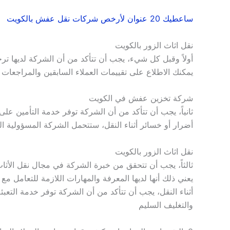
ساعطيك 20 عنوان لأرخص شركات نقل عفش بالكويت
نقل اثاث الزور بالكويت
أولاً وقبل كل شيء، يجب أن تتأكد من أن الشركة لديها ت
يمكنك الاطلاع على تقييمات العملاء السابقين والمراجعات
شركة تخزين عفش في الكويت
ثانياً، يجب أن تتأكد من أن الشركة توفر خدمة التأمين على
أضرار أو خسائر أثناء النقل، ستتحمل الشركة المسؤولية ا
نقل اثاث الزور بالكويت
ثالثاً، يجب أن تتحقق من خبرة الشركة في مجال نقل الأث
يعني ذلك أنها لديها المعرفة والمهارات اللازمة للتعامل مع 
أثناء النقل، يجب أن تتأكد من أن الشركة توفر خدمة التعبئة و
والتغليف السليم