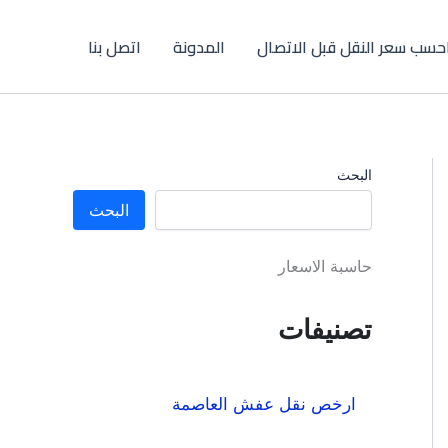
حسب سعر النقل قبل الاتصال
المدونة
اتصل بنا
البحث
البحث
حاسبة الاسعار
تصنيفات
ارخص نقل عفش العاصمة