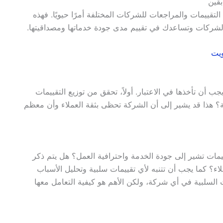
تقييمات والمراجعات للشركات المختلفة أمرًا حيويًا. فهذه
الشركات وتساعدك في تقييم مدى جودة خدماتها ومصداقيتها.
ويت
ب أن تأخذها في الاعتبار. أولاً، تحقق من توزيع التقييمات
ية؟ هذا قد يشير إلى أن الشركة تحظى بثقة العملاء وأن معظم
 تقييمات تشير إلى جودة الخدمة واحترافية العمل؟ هل يتم ذكر
لاء؟ كما يجب أن تتنبه لأي تقييمات سلبية وتحليل الأسباب
ت السلبية في أي شركة، ولكن الأهم هو كيفية التعامل معها