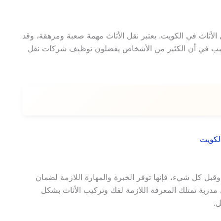
لأثاث في الكويت. يعتبر نقل الأثاث مهمة صعبة ومرهقة، وقد
لسبب في أن الكثير من الأشخاص يفضلون توظيف شركات نقل
لكويت
ً وقبل كل شيء، فإنها توفر الخبرة والمهارة اللازمة لضمان
مدربة تمتلك المعرفة اللازمة لفك وتركيب الأثاث بشكل
ل.