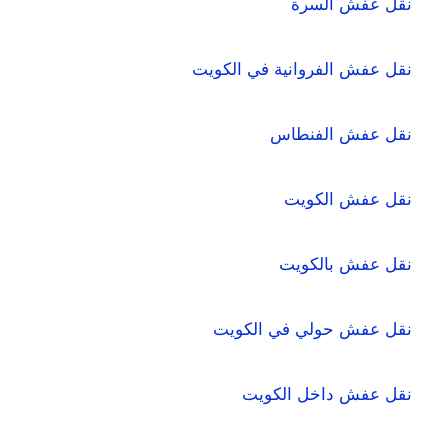
نقل عفش السرة
نقل عفش الفروانية في الكويت
نقل عفش الفنطاس
نقل عفش الكويت
نقل عفش بالكويت
نقل عفش حولي في الكويت
نقل عفش داخل الكويت