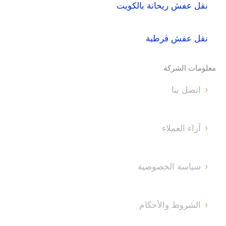
نقل عفش ريحانة بالكويت
نقل عفش قرطبة
معلومات الشركة
اتصل بنا
آراء العملاء
سياسة الخصوصية
الشروط والأحكام