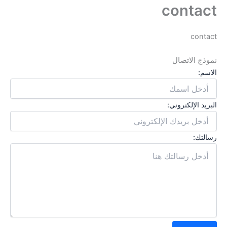
contact
contact
نموذج الاتصال
الاسم:
البريد الإلكتروني:
رسالتك: