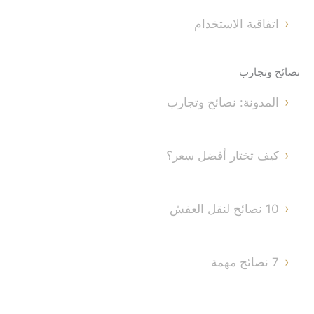
اتفاقية الاستخدام
نصائح وتجارب
المدونة: نصائح وتجارب
كيف تختار أفضل سعر؟
10 نصائح لنقل العفش
7 نصائح مهمة