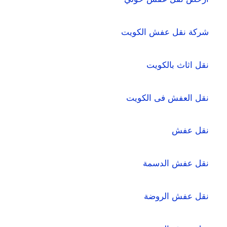
شركة نقل عفش الكويت
نقل اثاث بالكويت
نقل العفش فى الكويت
نقل عفش
نقل عفش الدسمة
نقل عفش الروضة