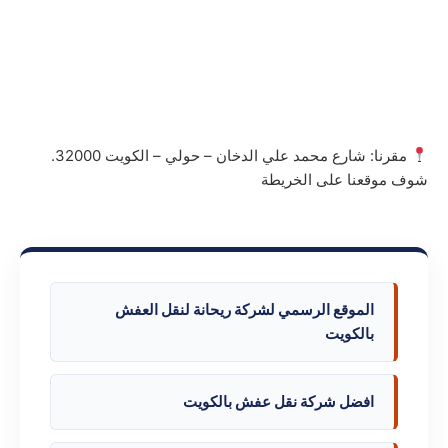
مقرنا: شارع محمد علي الدخان – حولي – الكويت 32000.
شوف موقعنا على الخريطة
الموقع الرسمي لشركة ريحانة لنقل العفش
بالكويت
افضل شركة نقل عفش بالكويت