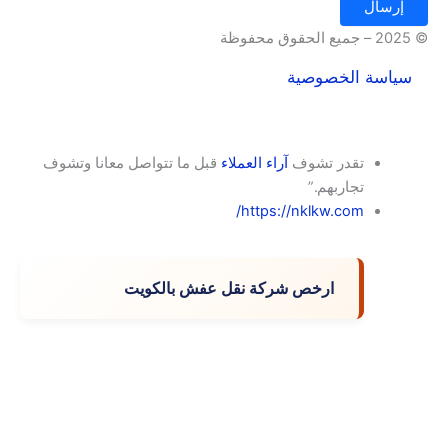
إرسال
© 2025 – جميع الحقوق محفوظة
سياسة الخصوصية
تقدر تشوف
آراء العملاء
قبل ما تتواصل معانا وتشوف
تجاربهم.”
https://nklkw.com/
ارخص شركة نقل عفش بالكويت