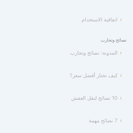
اتفاقية الاستخدام
نصائح وتجارب
المدونة: نصائح وتجارب
كيف تختار أفضل سعر؟
10 نصائح لنقل العفش
7 نصائح مهمة