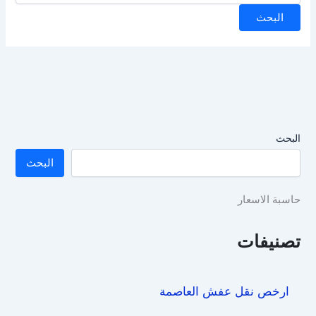
البحث
البحث
حاسبة الاسعار
تصنيفات
ارخص نقل عفش العاصمة