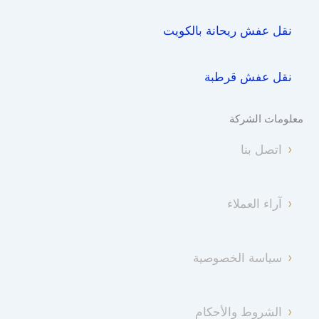
نقل عفش ريحانة بالكويت
نقل عفش قرطبة
معلومات الشركة
اتصل بنا
آراء العملاء
سياسة الخصوصية
الشروط والأحكام