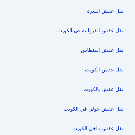
نقل عفش السرة
نقل عفش الفروانية في الكويت
نقل عفش الفنطاس
نقل عفش الكويت
نقل عفش بالكويت
نقل عفش حولي في الكويت
نقل عفش داخل الكويت