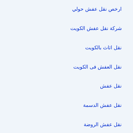
ارخص نقل عفش حولي
شركة نقل عفش الكويت
نقل اثاث بالكويت
نقل العفش فى الكويت
نقل عفش
نقل عفش الدسمة
نقل عفش الروضة