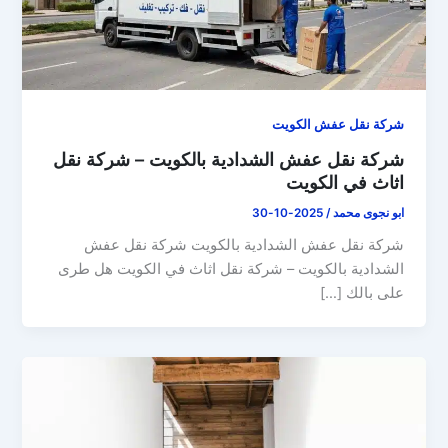
شركة نقل عفش الكويت
شركة نقل عفش الشدادية بالكويت – شركة نقل
اثاث في الكويت
ابو نجوى محمد
/
2025-10-30
شركة نقل عفش الشدادية بالكويت شركة نقل عفش
الشدادية بالكويت – شركة نقل اثاث في الكويت هل طرى
على بالك […]