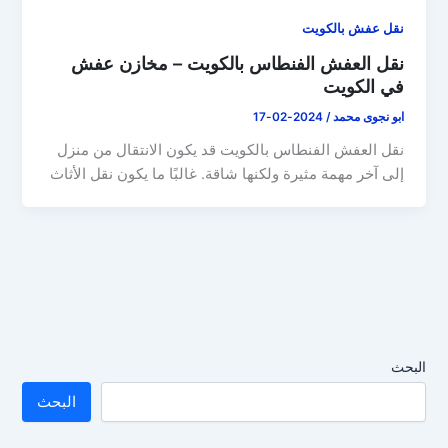
نقل عفش بالكويت
نقل العفش الفنطاس بالكويت – مخازن عفش
في الكويت
ابو نجوى محمد
/
2024-02-17
نقل العفش الفنطاس بالكويت قد يكون الانتقال من منزل
إلى آخر مهمة مثيرة ولكنها شاقة. غالبًا ما يكون نقل الأثاث
البحث
البحث