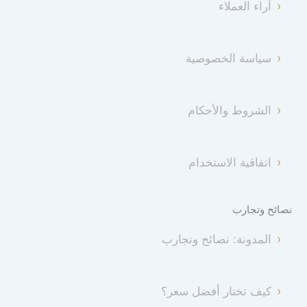
آراء العملاء
سياسة الخصوصية
الشروط والأحكام
اتفاقية الاستخدام
نصائح وتجارب
المدونة: نصائح وتجارب
كيف تختار أفضل سعر؟