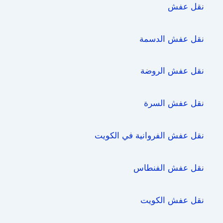
نقل عفش
نقل عفش الدسمة
نقل عفش الروضة
نقل عفش السرة
نقل عفش الفروانية في الكويت
نقل عفش الفنطاس
نقل عفش الكويت