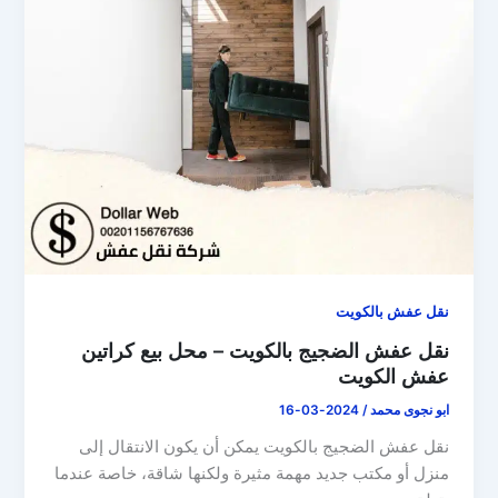
نقل عفش بالكويت
نقل عفش الضجيج بالكويت – محل بيع كراتين
عفش الكويت
ابو نجوى محمد
/
2024-03-16
نقل عفش الضجيج بالكويت يمكن أن يكون الانتقال إلى
منزل أو مكتب جديد مهمة مثيرة ولكنها شاقة، خاصة عندما