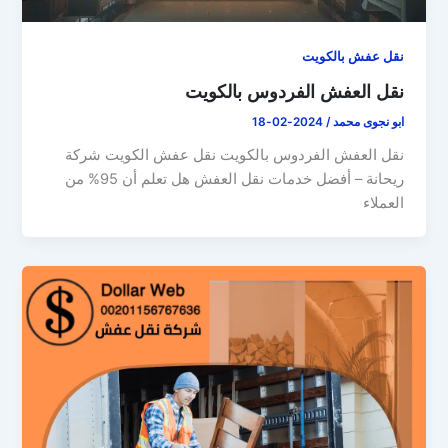
نقل عفش بالكويت
نقل العفش الفردوس بالكويت
ابو نجوى محمد
/
2024-02-18
نقل العفش الفردوس بالكويت نقل عفش الكويت شركة
ريحانة – أفضل خدمات نقل العفش هل تعلم أن 95% من
العملاء