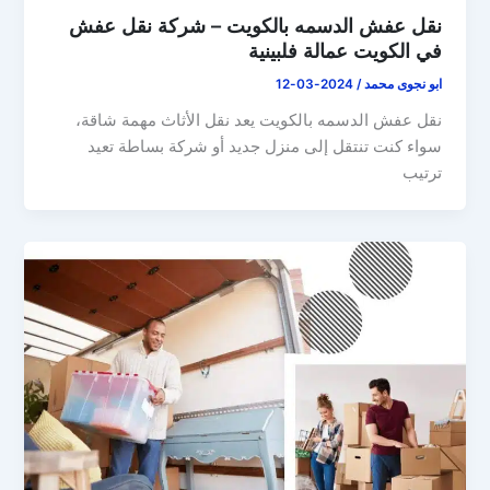
نقل عفش الدسمه بالكويت – شركة نقل عفش
في الكويت عمالة فلبينية
ابو نجوى محمد
/
2024-03-12
نقل عفش الدسمه بالكويت يعد نقل الأثاث مهمة شاقة،
سواء كنت تنتقل إلى منزل جديد أو شركة بساطة تعيد
ترتيب