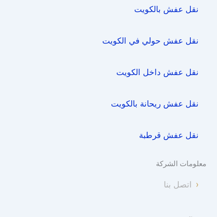
نقل عفش بالكويت
نقل عفش حولي في الكويت
نقل عفش داخل الكويت
نقل عفش ريحانة بالكويت
نقل عفش قرطبة
معلومات الشركة
اتصل بنا