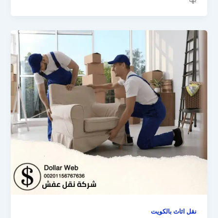
نقل اثاث بالكويت