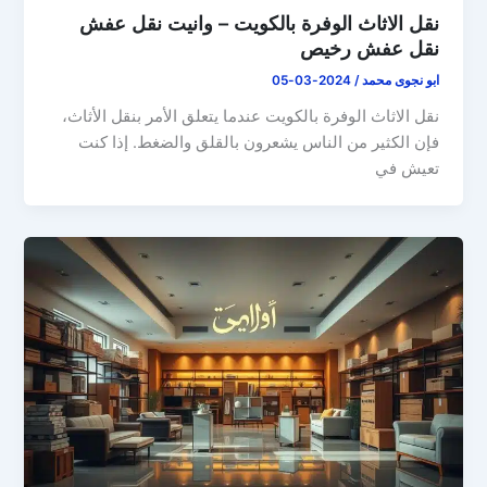
نقل الاثاث الوفرة بالكويت – وانيت نقل عفش
نقل عفش رخيص
ابو نجوى محمد
/
2024-03-05
نقل الاثاث الوفرة بالكويت عندما يتعلق الأمر بنقل الأثاث،
فإن الكثير من الناس يشعرون بالقلق والضغط. إذا كنت
تعيش في