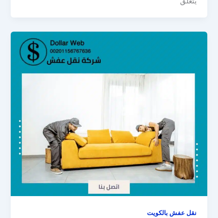
يتعلق
نقل عفش بالكويت