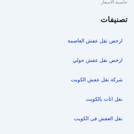
حاسبة الاسعار
تصنيفات
ارخص نقل عفش العاصمة
ارخص نقل عفش حولي
شركة نقل عفش الكويت
نقل اثاث بالكويت
نقل العفش فى الكويت