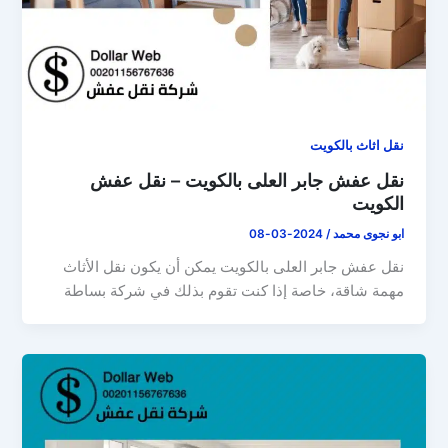
نقل اثاث بالكويت
نقل عفش جابر العلى بالكويت – نقل عفش
الكويت
ابو نجوى محمد
/
2024-03-08
نقل عفش جابر العلى بالكويت يمكن أن يكون نقل الأثاث
مهمة شاقة، خاصة إذا كنت تقوم بذلك في شركة بساطة