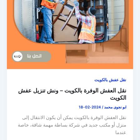
نقل عفش بالكويت
نقل العفش الوفرة بالكويت – ونش تنزيل عفش
الكويت
ابو نجوى محمد
/
2024-02-18
نقل العفش الوفرة بالكويت يمكن أن يكون الانتقال إلى
منزل أو مكتب جديد في شركة بساطة مهمة شاقة، خاصة
عندما