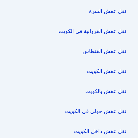
نقل عفش السرة
نقل عفش الفروانية في الكويت
نقل عفش الفنطاس
نقل عفش الكويت
نقل عفش بالكويت
نقل عفش حولي في الكويت
نقل عفش داخل الكويت