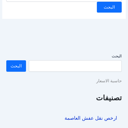
البحث
البحث
حاسبة الاسعار
تصنيفات
ارخص نقل عفش العاصمة