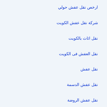
ارخص نقل عفش حولي
شركة نقل عفش الكويت
نقل اثاث بالكويت
نقل العفش فى الكويت
نقل عفش
نقل عفش الدسمة
نقل عفش الروضة