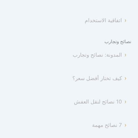
اتفاقية الاستخدام
نصائح وتجارب
المدونة: نصائح وتجارب
كيف تختار أفضل سعر؟
10 نصائح لنقل العفش
7 نصائح مهمة