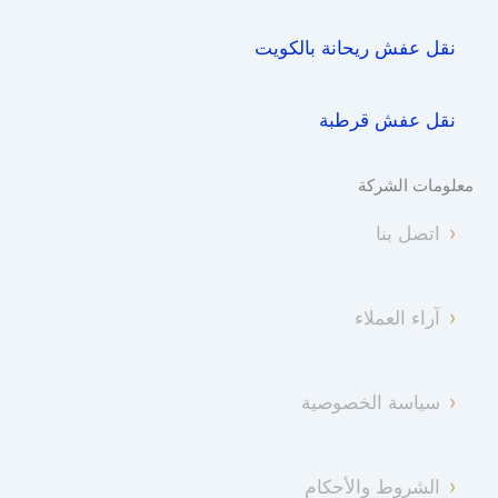
نقل عفش ريحانة بالكويت
نقل عفش قرطبة
معلومات الشركة
اتصل بنا
آراء العملاء
سياسة الخصوصية
الشروط والأحكام