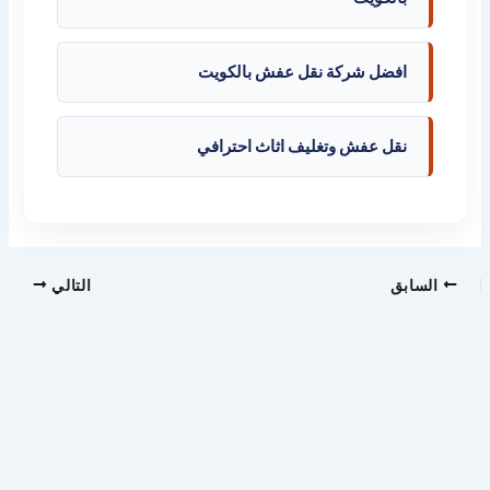
افضل شركة نقل عفش بالكويت
نقل عفش وتغليف اثاث احترافي
السابق
التالي