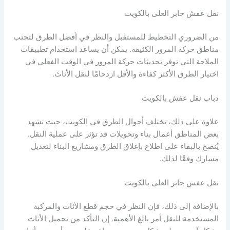
نقل عفش جابر العلى بالكويت
من الضروري التخطيط للمستقبل والنظر في أفضل الطرق لتجنب
مناطق حركة المرور الكثيفة. يمكن أن يساعد استخدام تطبيقات
الملاحة التي توفر تحديثات حركة المرور في الوقت الفعلي في
اختيار الطرق الأكثر كفاءة والأقل ازدحامًا لنقل الأثاث.
دباب نقل عفش بالكويت
علاوة على ذلك، تختلف أحوال الطرق في الكويت، حيث تشهد
بعض المناطق أعمال بناء وتحويلات قد تؤثر على عملية النقل.
يُنصح بالبقاء على اطلاع بإغلاق الطرق ومشاريع البناء لتعديل
مسارك وفقًا لذلك.
نقل عفش جابر العلى بالكويت
بالإضافة إلى ذلك، فإن النظر في حجم قطع الأثاث والمركبة
المستخدمة للنقل أمر بالغ الأهمية. إن التأكد من تحميل الأثاث