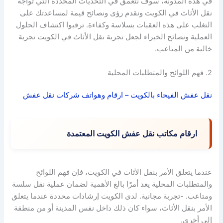
في هذه المدونة، سوف نتعمق في التحديات المحددة التي تواجه
نقل الأثاث في الكويت ونقدم رؤى ونصائح قيمة لمساعدتك على
التغلب على هذه العقبات بسلاسة وكفاءة. ترقبوا اكتشاف الحلول
العملية ونصائح الخبراء لجعل تجربة نقل الأثاث في الكويت تجربة
خالية من المتاعب.
2. فهم اللوائح والمتطلبات المحلية
نقل عفش الفيحاء بالكويت – ارقام وهواتف شركات نقل عفش
ارقام مكاتب نقل عفش الكويت المعتمدة
عندما يتعلق الأمر بنقل الأثاث في الكويت، فإن فهم اللوائح
والمتطلبات المحلية يعد أمرًا بالغ الأهمية لضمان عملية نقل سلسة
ومتاعب. -تجربة مجانية. لدى الكويت إرشادات محددة عندما يتعلق
الأمر بنقل الأثاث، سواء كان ذلك داخل نفس المدينة أو من منطقة
إلى أخرى.