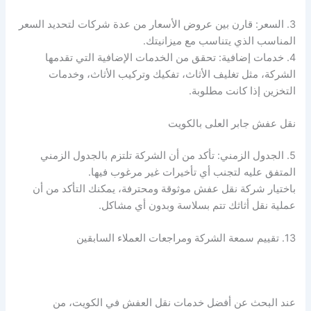
3. السعر: قارن بين عروض الأسعار من عدة شركات لتحديد السعر
المناسب الذي يتناسب مع ميزانيتك.
4. خدمات إضافية: تحقق من الخدمات الإضافية التي تقدمها
الشركة، مثل تغليف الأثاث، تفكيك وتركيب الأثاث، وخدمات
التخزين إذا كانت مطلوبة.
نقل عفش جابر العلى بالكويت
5. الجدول الزمني: تأكد من أن الشركة تلتزم بالجدول الزمني
المتفق عليه لتجنب أي تأخيرات غير مرغوب فيها.
باختيار شركة نقل عفش موثوقة ومحترفة، يمكنك التأكد من أن
عملية نقل أثاثك تتم بسلاسة وبدون أي مشاكل.
13. تقييم سمعة الشركة ومراجعات العملاء السابقين
عند البحث عن أفضل خدمات نقل العفش في الكويت، من