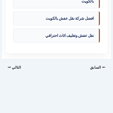
بالكويت
افضل شركة نقل عفش بالكويت
نقل عفش وتغليف اثاث احترافي
السابق
التالي