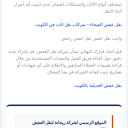
لمختلف أنواع الأثاث والممتلكات لضمان عدم حدوث أي أضرار
أثناء النقل.
نقل عفش الفيحاء – شركات نقل اثاث في الكويت
وانيت نقل عفش نقل عفش رخيص
قبل اتخاذ قرارك النهائي بشأن شركة نقل العفش، قم بإجراء بحث
دقيق حول كفاءة فريق العمل والمعدات المستخدمة من خلال
قراءة تقييمات العملاء السابقين والاطلاع على أي شهادات أو
تصاريح تثبت كفاءة الشركة في هذا المجال.
نقل عفش العديلية بالكويت
الموقع الرسمي لشركة ريحانة لنقل العفش