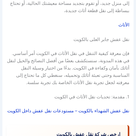
إلى منزل جديد، أو تقوم بتجديد مساحة معيشتك الحالية، أو تحتاج
ببساطة إلى نقل قطعة أثاث جديدة،
الأثاث
نقل عفش جابر العلى بالكويت
فإن معرفة كيفية التنقل في نقل الأثاث في الكويت أمر أساسي.
في هذه المدونة، سنستكشف بعضًا من أفضل النصائح والحيل لنقل
أثاثك بأمان وكفاءة في الكويت. بدءًا من اختيار وسيلة النقل
المناسبة وحتى تعبئة أثاثك وتحميله، سنغطي كل ما تحتاج إلى
معرفته لجعل تجربة نقل الأثاث الخاصة بك تجربة سلسة.
1. مقدمة: تحديات نقل الأثاث في الكويت
نقل عفش الشهداء بالكويت – مستودعات نقل عفش داخل الكويت
ارخص شركة نقل عفش بالكويت