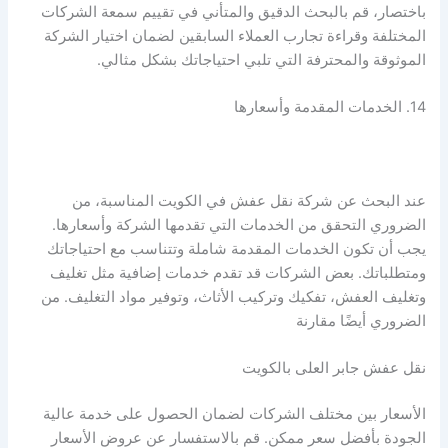
باختصار، قم بالبحث الدقيق والمتأني في تقييم سمعة الشركات
المختلفة وقراءة تجارب العملاء السابقين لضمان اختيار الشركة
الموثوقة والمحترفة التي تلبي احتياجاتك بشكل مثالي.
14. الخدمات المقدمة وأسعارها
عند البحث عن شركة نقل عفش في الكويت المناسبة، من
الضروري التحقق من الخدمات التي تقدمها الشركة وأسعارها.
يجب أن تكون الخدمات المقدمة شاملة وتتناسب مع احتياجاتك
ومتطلباتك. بعض الشركات قد تقدم خدمات إضافية مثل تغليف
وتغليف العفش، تفكيك وتركيب الأثاث، وتوفير مواد التغليف. من
الضروري أيضًا مقارنة
نقل عفش جابر العلى بالكويت
الأسعار بين مختلف الشركات لضمان الحصول على خدمة عالية
الجودة بأفضل سعر ممكن. قم بالاستفسار عن عروض الأسعار