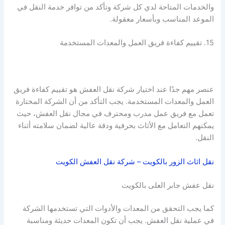
والخدمات المتاحة لدي كل شركة وتأكد من توافر خدمة النقل في
الموعد المناسب وبأسعار معقولة.
15. تقييم كفاءة فريق العمل والمعدات المستخدمة
عنصر مهم جدًا عند اختيار شركة نقل العفش هو تقييم كفاءة فريق
العمل والمعدات المستخدمة. يجب التأكد من أن الشركة المختارة
تعمل مع فريق عمل مدرب ومحترف في مجال نقل العفش، حيث
يمكنهم التعامل مع الأثاث بحرفية ودقة عالية لضمان سلامته أثناء
النقل.
نقل اثاث الزور بالكويت – شركة نقل العفش الكويت
نقل عفش جابر العلى بالكويت
كما يجب التحقق من المعدات والأدوات التي تستخدمها الشركة
في عملية نقل العفش. يجب أن تكون المعدات حديثة ومناسبة