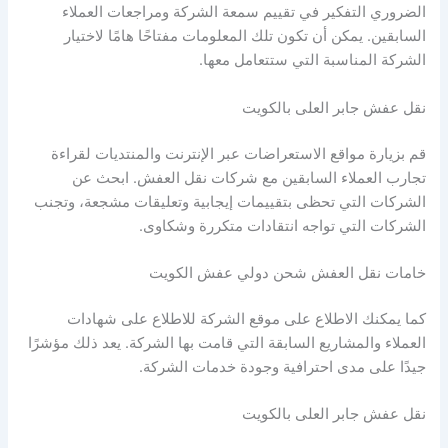
الضروري التفكير في تقييم سمعة الشركة ومراجعات العملاء
السابقين. يمكن أن تكون تلك المعلومات مفتاحًا هامًا لاختيار
الشركة المناسبة التي ستتعامل معها.
نقل عفش جابر العلى بالكويت
قم بزيارة مواقع الاستعراضات عبر الإنترنت والمنتديات لقراءة
تجارب العملاء السابقين مع شركات نقل العفش. ابحث عن
الشركات التي تحظى بتقييمات إيجابية وتعليقات مشجعة، وتجنب
الشركات التي تواجه انتقادات متكررة وشكاوى.
خامات نقل العفش شحن دولي عفش الكويت
كما يمكنك الاطلاع على موقع الشركة للاطلاع على شهادات
العملاء والمشاريع السابقة التي قامت بها الشركة. يعد ذلك مؤشرًا
جيدًا على مدى احترافية وجودة خدمات الشركة.
نقل عفش جابر العلى بالكويت