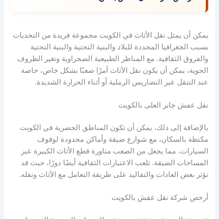
يمكن أن يمثل نقل الأثاث في الكويت مجموعة فريدة من التحديات
بسبب الجغرافيا المحددة للبلاد والبنية التحتية والبنية التحتية
والفروق الثقافية. مع المناظر الطبيعية الصحراوية وتغير الظروف
الجوية، يمكن أن يكون نقل الأثاث أمرًا صعبًا بشكل خاص، خاصة
عند التنقل عبر التضاريس الرملية أو أثناء الحرارة الشديدة.
نقل عفش جابر العلى بالكويت
بالإضافة إلى ذلك، يمكن أن تكون المناطق الحضرية في الكويت
مكتظة بالسكان، مع شوارع ضيقة وأماكن محدودة لوقوف
السيارات، مما يجعل من الصعب مناورة قطع الأثاث الكبيرة عبر
المساحات الضيقة. تلعب الاعتبارات الثقافية أيضًا دورًا، حيث قد
تؤثر بعض العادات والتقاليد على طريقة التعامل مع الأثاث ونقله.
أرخص شركة نقل عفش بالكويت