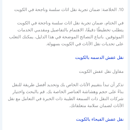
10. الخلاصة: ضمان تجربة نقل اثاث سلسة وناجحة في الكويت
في الختام، ضمان تجربة نقل اثاث سلسة وناجحة في الكويت
يتطلب تخطيطًا دقيقًا، الاهتمام بالتفاصيل ومقدمي الخدمات
الموثوقين. باتباع النصائح الموضحة في هذا الدليل، يمكنك التغلب
على تحديات نقل الأثاث في الكويت بسهولة.
نقل عفش الدسمه بالكويت
مقاول نقل عفش الكويت
تذكر أن تبدأ بتقييم الأثاث الخاص بك وتحديد أفضل طريقة للنقل
بناءً على حجم وهشاشة العناصر الخاصة بك. قم بالبحث واختيار
شركات النقل ذات السمعة الطيبة ذات الخبرة في التعامل مع نقل
الأثاث لضمان سلامة متعلقاتك.
نقل عفش الفيحاء بالكويت