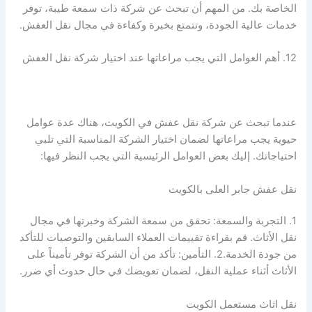
الخاصة بك. من المهم أن تبحث عن شركة ذات سمعة طيبة، توفر
خدمات عالية الجودة، وتتمتع بخبرة وكفاءة في مجال نقل العفش.
12. أهم العوامل التي يجب مراعاتها عند اختيار شركة نقل العفش
عندما تبحث عن شركة نقل عفش في الكويت، هناك عدة عوامل
حيوية يجب مراعاتها لضمان اختيار الشركة المناسبة التي تلبي
احتياجاتك. إليك بعض العوامل الرئيسية التي يجب النظر فيها:
نقل عفش جابر العلى بالكويت
1. التجربة والسمعة: تحقق من سمعة الشركة وخبرتها في مجال
نقل الأثاث. قم بقراءة تقييمات العملاء السابقين والتوصيات للتأكد
من جودة الخدمة.2. التأمين: تأكد من أن الشركة توفر تأميناً على
الأثاث أثناء عملية النقل، لضمان تعويضك في حال حدوث أي ضرر.
نقل اثاث مستعمل الكويت