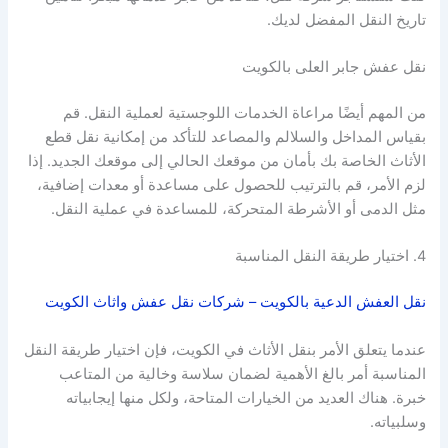
تاريخ النقل المفضل لديك.
نقل عفش جابر العلى بالكويت
من المهم أيضًا مراعاة الخدمات اللوجستية لعملية النقل. قم
بقياس المداخل والسلالم والمصاعد للتأكد من إمكانية نقل قطع
الأثاث الخاصة بك بأمان من موقعك الحالي إلى موقعك الجديد. إذا
لزم الأمر، قم بالترتيب للحصول على مساعدة أو معدات إضافية،
مثل الدمى أو الأشرطة المتحركة، للمساعدة في عملية النقل.
4. اختيار طريقة النقل المناسبة
نقل العفش الدعية بالكويت – شركات نقل عفش واثاث الكويت
عندما يتعلق الأمر بنقل الأثاث في الكويت، فإن اختيار طريقة النقل
المناسبة أمر بالغ الأهمية لضمان سلاسة وخالية من المتاعب
خبرة. هناك العديد من الخيارات المتاحة، ولكل منها إيجابياته
وسلبياته.