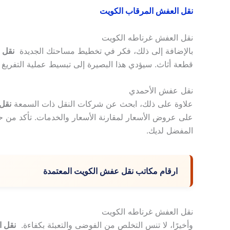
نقل العفش المرقاب الكويت
نقل العفش غرناطه الكويت
بالإضافة إلى ذلك، فكر في تخطيط مساحتك الجديدة
نقل 
قطعة أثاث. سيؤدي هذا البصيرة إلى تبسيط عملية التفريغ و
نقل عفش الأحمدي
علاوة على ذلك، ابحث عن شركات النقل ذات السمعة
نقل
على عروض الأسعار لمقارنة الأسعار والخدمات. تأكد من حجز
المفضل لديك.
ارقام مكاتب نقل عفش الكويت المعتمدة
نقل العفش غرناطه الكويت
وأخيرًا، لا تنس التخلص من الفوضى والتعبئة بكفاءة.
نقل 