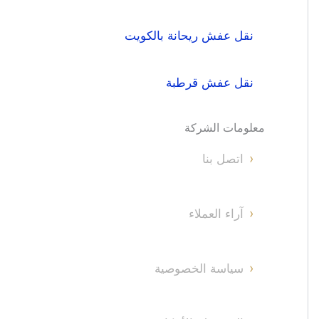
نقل عفش ريحانة بالكويت
نقل عفش قرطبة
معلومات الشركة
اتصل بنا
آراء العملاء
سياسة الخصوصية