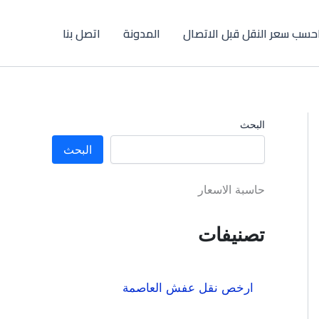
حسب سعر النقل قبل الاتصال
المدونة
اتصل بنا
البحث
البحث
حاسبة الاسعار
تصنيفات
ارخص نقل عفش العاصمة