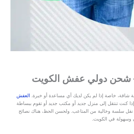
– شحن دولي عفش الكويت
ة شاقة، خاصة إذا لم يكن لديك أي مساعدة أو خبرة.
العفش
ذا كنت تنتقل إلى منزل جديد أو مكتب جديد أو تقوم ببساطة
 نقل سلسة وخالية من المتاعب. ولحسن الحظ، هناك نصائح
 وسهولة في الكويت.