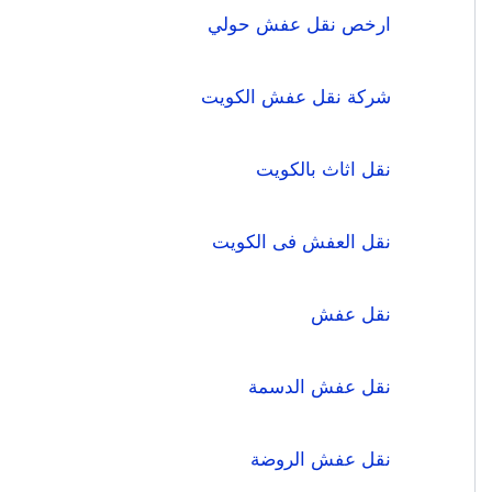
ارخص نقل عفش حولي
شركة نقل عفش الكويت
نقل اثاث بالكويت
نقل العفش فى الكويت
نقل عفش
نقل عفش الدسمة
نقل عفش الروضة