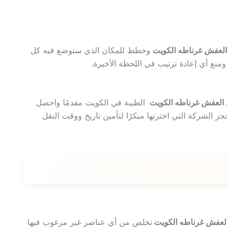
العفش غرناطه الكويت
وخطط للمكان الذي ستوضع فيه كل
منع أي إعادة ترتيب في اللحظة الأخيرة.
 العفش غرناطه الكويت
الطيبة في الكويت مقدمًا واحصل
 الشركة التي اخترتها مبكرًا لتأمين تاريخ ووقت النقل
العفش غرناطه الكويت
تخلص من أي عناصر غير مرغوب فيها