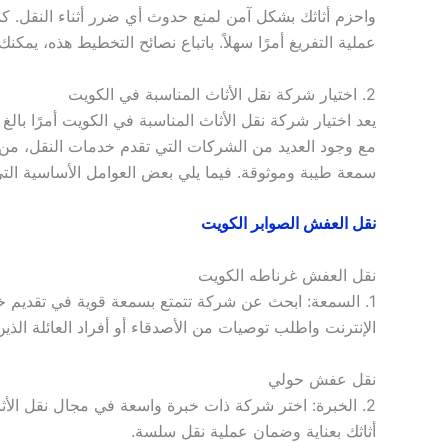
واحزم أثاثك بشكل آمن لمنع حدوث أي ضرر أثناء النقل. ك
عملية التفريغ أمرًا سهلاً. باتباع نصائح التخطيط هذه، يم
2. اختيار شركة نقل الأثاث المناسبة في الكويت
يعد اختيار شركة نقل الأثاث المناسبة في الكويت أمرًا با
مع وجود العديد من الشركات التي تقدم خدمات النقل، من
سمعة طيبة وموثوقة. فيما يلي بعض العوامل الأساسية التي
نقل العفش الصوابر الكويت
نقل العفش غرناطه الكويت
1. السمعة: ابحث عن شركة تتمتع بسمعة قوية في تقديم خ
الإنترنت واطلب توصيات من الأصدقاء أو أفراد العائلة ال
نقل عفش حولي
2. الخبرة: اختر شركة ذات خبرة واسعة في مجال نقل الأثا
أثاثك بعناية وضمان عملية نقل سلسة.