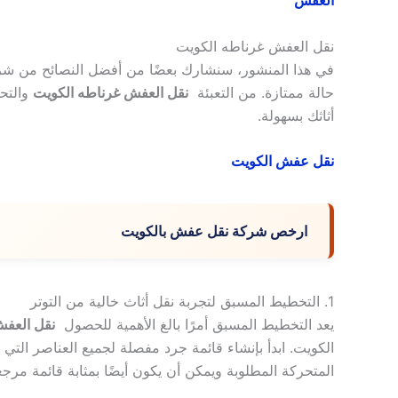
العفش
نقل العفش غرناطه الكويت
في هذا المنشور، سنشارك بعضًا من أفضل النصائح من شرك
حالة ممتازة. من التعبئة
نقل العفش غرناطه الكويت
والتحم
أثاثك بسهولة.
نقل عفش الكويت
ارخص شركة نقل عفش بالكويت
1. التخطيط المسبق لتجربة نقل أثاث خالية من التوتر
يعد التخطيط المسبق أمرًا بالغ الأهمية للحصول
نقل العف
الكويت. ابدأ بإنشاء قائمة جرد مفصلة لجميع العناصر التي
المتحركة المطلوبة ويمكن أن يكون أيضًا بمثابة قائمة م