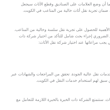
ما أن وضع العلامات على الصناديق وقطع الأثاث سيجعل
كنك ضمان تجربة نقل أثاث خالية من المتاعب في الكويت.
لغ الأهمية للحصول على تجربة نقل سلسة وخالية من المتاعب.
 الضروري إجراء بحث شامل للتأكد من اختيار شركة ذات
 يجب مراعاتها عند اختيار شركة نقل الأثاث:
دمات نقل عالية الجودة. تحقق من المراجعات والشهادات عبر
ذين سبق لهم استخدام خدمات النقل في الكويت.
ث. ستتمتع الشركة ذات الخبرة بالخبرة اللازمة للتعامل مع