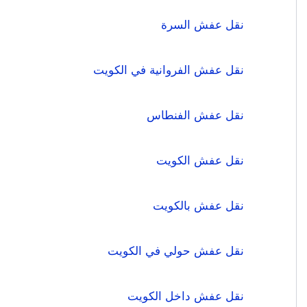
نقل عفش السرة
نقل عفش الفروانية في الكويت
نقل عفش الفنطاس
نقل عفش الكويت
نقل عفش بالكويت
نقل عفش حولي في الكويت
نقل عفش داخل الكويت