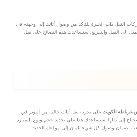
ات النقل ذات الخبرة للتأكد من وصول أثاثك إلى وجهته في
يل إلى النقل والتفريغ، ستساعدك هذه النصائح على نقل
ش غرناطه الكويت
على تجربة نقل أثاث خالية من التوتر في
 تحتاج إلى نقلها. سيساعدك هذا على تحديد حجم ونوع السيارة
رجعية لضمان وصول كل شيء بأمان إلى موقعك الجديد.