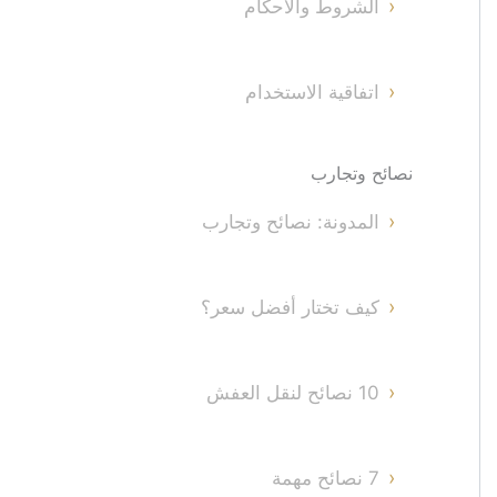
الشروط والأحكام
اتفاقية الاستخدام
نصائح وتجارب
المدونة: نصائح وتجارب
كيف تختار أفضل سعر؟
10 نصائح لنقل العفش
7 نصائح مهمة