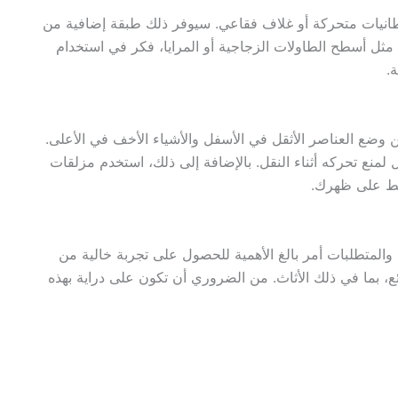
طانيات متحركة أو غلاف فقاعي. سيوفر ذلك طبقة إضافية من
 مثل أسطح الطاولات الزجاجية أو المرايا، فكر في استخدام
.
 وضع العناصر الأثقل في الأسفل والأشياء الأخف في الأعلى.
لمنع تحركه أثناء النقل. بالإضافة إلى ذلك، استخدم مزلقات
ضغط على ظهرك.
ح والمتطلبات أمر بالغ الأهمية للحصول على تجربة خالية من
ع، بما في ذلك الأثاث. من الضروري أن تكون على دراية بهذه