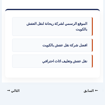
الموقع الرسمي لشركة ريحانة لنقل العفش
بالكويت
افضل شركة نقل عفش بالكويت
نقل عفش وتغليف اثاث احترافي
السابق
التالي