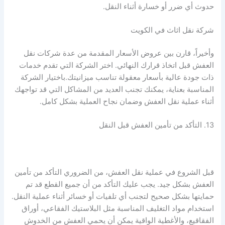
حدوث أي ضرر أو خسارة أثناء النقل.
شركة نقل اثاث في الكويت
وأخيراً، قارن بين عروض الأسعار المقدمة من عدة شركات نقل
العفش قبل اتخاذ قرارك النهائي. اختر الشركة التي تقدم خدمات
ذات جودة عالية بأسعار معقولة تناسب ميزانيتك.باختيار الشركة
المناسبة بعناية، يمكنك تجنب العديد من المشاكل التي قد تواجهك
أثناء عملية نقل العفش وضمان نجاح العملية بشكل كامل.
13. التأكد من تأمين العفش قبل النقل
قبل الشروع في عملية نقل العفش، من الضروري التأكد من تأمين
العفش بشكل جيد. يجب عليك التأكد من أن جميع القطع قد تم
حمايتها بشكل صحيح لتجنب أي تلفيات أو خسائر أثناء عملية النقل.
استخدام مواد التغليف المناسبة مثل البلاستيك الفقاعي، أوراق
الفقاقيع، والأغطية الواقية يمكن أن يحمي العفش من الخدوش