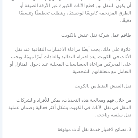
أن يكون التنقل بين قطع الأثاث الكبيرة عبر الأزقة الضيقة أو
الطرق المزدحمة كابوسًا لوجستيًا، ويتطلب تخطيطًا وتنسيقًا
دقيقًا.
طاقم عمل شركة نقل عفش بالكويت
علاوة على ذلك، يجب أيضًا مراعاة الاعتبارات الثقافية عند نقل
الأثاث في الكويت. يعد احترام التقاليد والعادات أمرًا مهمًا، ويجب
على المحركين مراعاة الحساسيات المحلية عند دخول المنازل أو
التعامل مع متعلقاتهم الشخصية.
نقل العفش الفنطاس بالكويت
من خلال فهم ومعالجة هذه التحديات، يمكن للأفراد والشركات
التنقل في نقل الأثاث في الكويت بشكل أكثر فعالية وضمان عملية
نقل سلسة وناجحة.
3. نصائح لاختيار خدمة نقل أثاث موثوقة