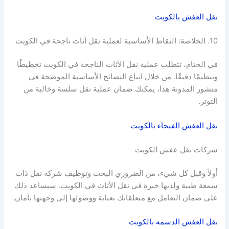
نقل العفش بالكويت
10. الخلاصة: النقاط الأساسية لعملية نقل أثاث ناجحة في الكويت
في الختام، تتطلب عملية نقل الأثاث الناجحة في الكويت تخطيطًا
وتنظيمًا دقيقًا. من خلال اتباع النصائح الأساسية الموضحة في
منشور المدونة هذا، يمكنك ضمان عملية نقل سلسة وخالية من
التوتر.
نقل العفش الفيحاء بالكويت
شركات نقل عفش الكويت
أولاً وقبل كل شيء، من الضروري البحث وتوظيف شركة نقل ذات
سمعة طيبة ولديها خبرة في نقل الأثاث في الكويت. سيساعد ذلك
على ضمان التعامل مع متعلقاتك بعناية ووصولها إلى وجهتها بأمان.
نقل العفش الدسمه بالكويت