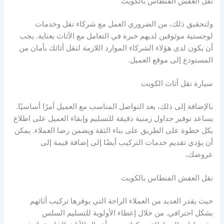
نقل العفش الفنطاس بالكويت
ولتحقيق ذلك، من الضروري العمل مع شركاء نقل وخدمات
لوجستية موثوقين لديهم خبرة في التعامل مع الأثاث بعناية. يجب
أن يكون لدى هؤلاء الشركاء الموارد اللازمة لنقل أثاثك بأمان من
المستودع إلى موقع العميل.
سيارة نقل أثاث الكويت
بالإضافة إلى ذلك، يعد التواصل المناسب مع العميل أمرًا أساسيًا.
يساعد توفير جداول زمنية دقيقة للتسليم وإبقاء العميل على اطلاع
بكل خطوة على الطريق على بناء الثقة ويضمن رضا العملاء. يمكن
أن يؤدي تقديم خدمات التركيب أيضًا إلى إضافة قيمة إلى
عروضك،
نقل العفش الفنطاس بالكويت
حيث يقدر العديد من العملاء الراحة التي يوفرها تركيب أثاثهم
بشكل احترافي. من خلال إعطاء الأولوية للتسليم السلس