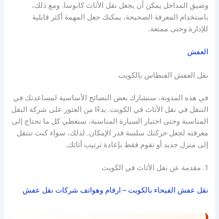
وضيق المداخل يمكن أن يجعل نقل الأثاث كابوسا. ومع ذلك،
باستخدام المعرفة الصحيحة، يمكنك جعل المهمة أكثر قابلية
للإدارة وحتى ممتعة.
العفش
نقل العفش الفنطاس بالكويت
في هذه المدونة، سنشارك بعض النصائح الأساسية لمساعدتك في
التنقل في نقل الأثاث في الكويت. بدءًا من العثور على شركة النقل
المناسبة وحتى اختيار السيارة المناسبة، سنغطي كل ما تحتاج إلى
معرفته لجعل حركتك سلسة قدر الإمكان. لذلك، سواء كنت تنتقل
إلى منزل جديد أو تقوم فقط بإعادة ترتيب أثاثك.
1. مقدمة عن نقل الأثاث في الكويت
نقل عفش الفيحاء بالكويت – ارقام وهواتف شركات نقل عفش