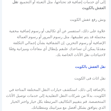
إلى أي خدمات إضافية قد تحتاجها، مثل التعبئة أو التجميع.
نقل
العفش بالكويت
ونش رفع عفش الكويت
علاوة على ذلك، استفسر عن أي تكاليف أو رسوم إضافية مخفية
محتملة قد يتم تطبيقها، مثل رسوم المرور أو رسوم العمالة
الإضافية أو رسوم التخزين. إن الشفافية بشأن إجمالي التكلفة
مقدمًا يمكن أن تساعدك علىقم بإبطال أي مفاجآت وميزانية وفقًا
لاحتياجات نقل الأثاث الخاصة بك.
نقل العفش بالكويت
نقل اثاث فى الكويت
بالإضافة إلى ذلك، استكشف خيارات النقل المختلفة المتاحة في
الكويت، بدءًا من شركات النقل التقليدية إلى خدمات توصيل الأثاث
المتخصصة. قم بتقييم التكاليف المرتبطة بكل خيار واختر الخيار
الذي يتوافق بشكل أفضل مع ميزانيتك ومتطلباتك.