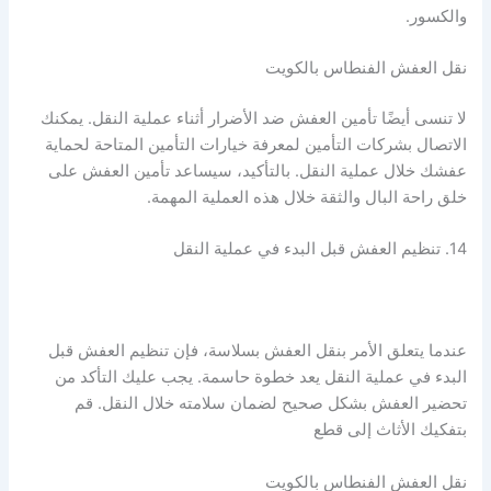
والكسور.
نقل العفش الفنطاس بالكويت
لا تنسى أيضًا تأمين العفش ضد الأضرار أثناء عملية النقل. يمكنك
الاتصال بشركات التأمين لمعرفة خيارات التأمين المتاحة لحماية
عفشك خلال عملية النقل. بالتأكيد، سيساعد تأمين العفش على
خلق راحة البال والثقة خلال هذه العملية المهمة.
14. تنظيم العفش قبل البدء في عملية النقل
عندما يتعلق الأمر بنقل العفش بسلاسة، فإن تنظيم العفش قبل
البدء في عملية النقل يعد خطوة حاسمة. يجب عليك التأكد من
تحضير العفش بشكل صحيح لضمان سلامته خلال النقل. قم
بتفكيك الأثاث إلى قطع
نقل العفش الفنطاس بالكويت