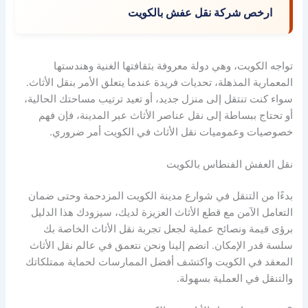
ارخص شركة نقل عفش بالكويت
تواجه الكويت، وهي دولة معروفة بثقافتها الغنية وهندستها
المعمارية المذهلة، تحديات فريدة عندما يتعلق الأمر بنقل الأثاث.
سواء كنت تنتقل إلى منزل جديد، أو تعيد ترتيب مساحتك الحالية،
أو تحتاج ببساطة إلى نقل عناصر الأثاث عبر المدينة، فإن فهم
خصوصيات وعموميات نقل الأثاث في الكويت أمر ضروري.
نقل العفش الفنطاس بالكويت
بدءًا من التنقل في شوارع مدينة الكويت المزدحمة وحتى ضمان
التعامل الآمن مع قطع الأثاث العزيزة لديك، سيزودك هذا الدليل
برؤى قيمة ونصائح عملية لجعل تجربة نقل الأثاث الخاصة بك
سلسة قدر الإمكان. انضم إلينا ونحن نتعمق في عالم نقل الأثاث
المعقد في الكويت واكتشف أفضل الممارسات لحماية ممتلكاتك
والتنقل في العملية بسهولة.