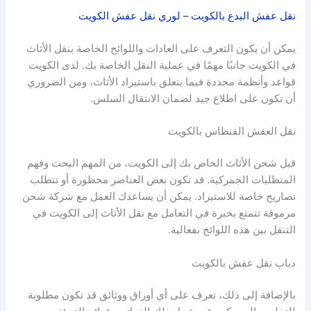
نقل عفش البدع بالكويت – لوري نقل عفش الكويت
يمكن أن يكون التعرف على العادات واللوائح الخاصة بنقل الأثاث
في الكويت جانبًا مهمًا في عملية النقل الخاصة بك. لدى الكويت
قواعد وأنظمة محددة فيما يتعلق باستيراد الأثاث، ومن الضروري
أن تكون على اطلاع جيد لضمان الانتقال السلس.
نقل العفش الفنطاس بالكويت
قبل شحن الأثاث الخاص بك إلى الكويت، من المهم البحث وفهم
المتطلبات الجمركية. قد تكون بعض العناصر محظورة أو تتطلب
تصاريح خاصة للاستيراد. يمكن أن يساعدك العمل مع شركة شحن
مرموقة تتمتع بخبرة في التعامل مع نقل الأثاث إلى الكويت في
التنقل بين هذه اللوائح بفعالية.
دباب نقل عفش بالكويت
بالإضافة إلى ذلك، تعرف على أي أوراق ووثائق قد تكون مطلوبة