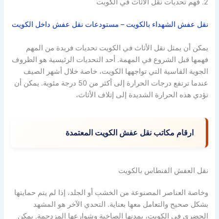
2. فهم تحديات نقل الأثاث في الكويت
نقل عفش الشهداء بالكويت – مستودعات نقل عفش داخل الكويت
يمكن أن يمثل نقل الأثاث في الكويت تحديات فريدة من المهم
فهمها قبل الشروع في المهمة. أحد التحديات الرئيسية هو الظروف
الجوية القاسية التي تواجهها الكويت، خاصة خلال أشهر الصيف
عندما ترتفع درجات الحرارة إلى أكثر من 50 درجة مئوية. يمكن أن
تؤدي هذه الحرارة الشديدة إلى إتلاف الأثاث،
ارقام مكاتب نقل عفش الكويت المعتمدة
نقل العفش الفنطاس بالكويت
وخاصة العناصر المصنوعة من الخشب أو الجلد، إذا لم يتم حمايتها
بشكل صحيح والتعامل معها بعناية. التحدي الآخر هو المشهد
الحضري في الكويت، بمدنها الصاخبة وشوارعها المزدحمة. يمكن