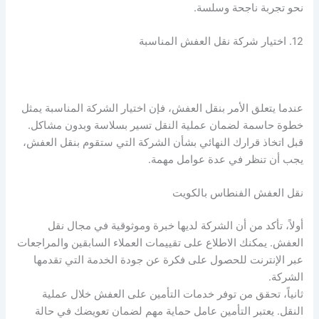
نحو تجربة ناجحة وسلسة.
12. اختيار شركة نقل العفش المناسبة
عندما يتعلق الأمر بنقل العفش، فإن اختيار الشركة المناسبة يمثل
خطوة حاسمة لضمان عملية النقل تسير بسلاسة وبدون مشاكل.
قبل اتخاذ قرارك النهائي بشأن الشركة التي ستقوم بنقل العفش،
يجب أن تنظر في عدة عوامل مهمة.
نقل العفش الفنطاس بالكويت
أولاً، تأكد من أن الشركة لديها خبرة وموثوقية في مجال نقل
العفش. يمكنك الاطلاع على تقييمات العملاء السابقين والمراجعات
عبر الإنترنت للحصول على فكرة عن جودة الخدمة التي تقدمها
الشركة.
ثانياً، تحقق من توفر خدمات التأمين على العفش خلال عملية
النقل. يعتبر التأمين عامل حماية مهم لضمان تعويضك في حالة