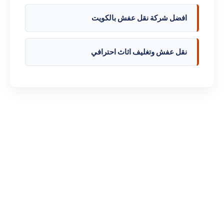
افضل شركة نقل عفش بالكويت
نقل عفش وتغليف اثاث احترافي