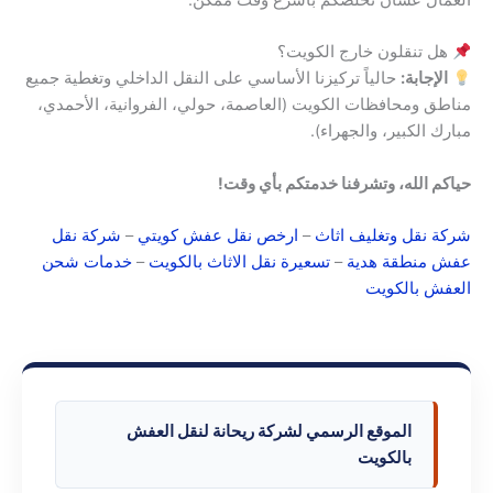
هل تنقلون خارج الكويت؟
الإجابة:
حالياً تركيزنا الأساسي على النقل الداخلي وتغطية جميع
مناطق ومحافظات الكويت (العاصمة، حولي، الفروانية، الأحمدي،
مبارك الكبير، والجهراء).
حياكم الله، وتشرفنا خدمتكم بأي وقت!
شركة نقل وتغليف اثاث
–
ارخص نقل عفش كويتي
–
شركة نقل
عفش منطقة هدية
–
تسعيرة نقل الاثاث بالكويت
–
خدمات شحن
العفش بالكويت
الموقع الرسمي لشركة ريحانة لنقل العفش
بالكويت