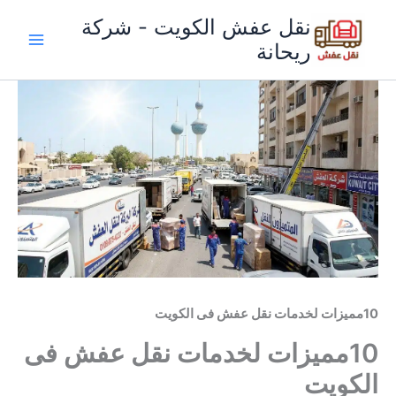
خطي
نقل عفش الكويت - شركة
لى
ريحانة
لمحتوى
10مميزات لخدمات نقل عفش فى الكويت
10مميزات لخدمات نقل عفش فى
الكويت