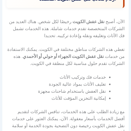
الآن، أصبح
نقل عفش الكويت
رخيصًا لكل شخص. هناك العديد من
الشركات المتخصصة تقدم خدمات شاملة. هذه الخدمات تشمل
فك الأثاث وتغليفه ونقله وإعادة تركيبه. تحديدا
تغطي هذه الشركات مناطق مختلفة في الكويت. يمكنك الاستفادة
من خدمات
نقل عفش الكويت الجهراء أو حولي أو الأحمدي
. هذه
الشركات تقدم حلول مناسبة لكل منطقة في الكويت.
خدمات فك وتركيب الأثاث
تغليف الأثاث بمواد عالية الجودة
نقل العفش باستخدام شاحنات مجهزة
إمكانية التخزين المؤقت للأثاث
مع زيادة الطلب على هذه الخدمات، تنافس الشركات لتقديم
أفضل الخدمات بأسعار معقولة. الآن، يمكنك العثور على خدمات
نقل عفش الكويت رخيصة دون التضحية بجودة الخدمة أو سلامة