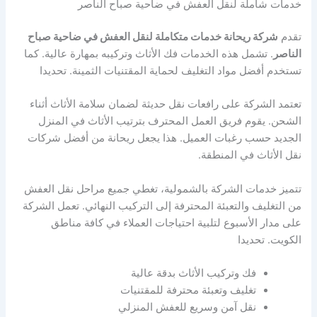
خدمات شاملة لنقل العفش في ضاحية صباح الناصر
تقدم
شركة ريحانة خدمات متكاملة لنقل العفش في ضاحية صباح
الناصر
. تشمل هذه الخدمات فك الأثاث وتركيبه بمهارة عالية. كما
تستخدم أفضل مواد التغليف لحماية المقتنيات الثمينة. تحديدا
تعتمد الشركة على رافعات نقل حديثة لضمان سلامة الأثاث أثناء
الشحن. يقوم فريق العمل المحترف بترتيب الأثاث في المنزل
الجديد حسب رغبات العميل. هذا يجعل ريحانة من أفضل شركات
نقل الأثاث في المنطقة.
تتميز خدمات الشركة بالشمولية، تغطي جميع مراحل نقل العفش
من التغليف والتعبئة المحترفة إلى التركيب النهائي. تعمل الشركة
على مدار الأسبوع لتلبية احتياجات العملاء في كافة مناطق
الكويت. تحديدا
فك وتركيب الأثاث بدقة عالية
تغليف وتعبئة محترفة للمقتنيات
نقل آمن وسريع للعفش المنزلي