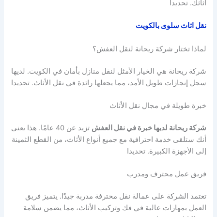
أثاثك. تحديدا
نقل اثاث سلوى بالكويت
لماذا تختار شركة ريحانة لنقل العفش؟
شركة ريحانة هي الخيار الأمثل لنقل منازل بأمان في الكويت. لديها
سجل إنجازات طويل الأمد، مما يجعلها رائدة في نقل الأثاث. تحديدا
خبرة طويلة في مجال نقل الأثاث
شركة ريحانة لديها خبرة في نقل العفش
تزيد عن 40 عامًا. هذا يعني
أنك ستلقى خدمة احترافية مع جميع أنواع الأثاث، من القطع الثمينة
إلى الأجهزة الكبيرة. تحديدا
فريق عمل محترف ومدرب
تعتمد الشركة على عمالة نقل محترفة مدربة جيدًا. يتميز فريق
العمل بمهارات عالية في فك وتركيب الأثاث، مما يضمن سلامة