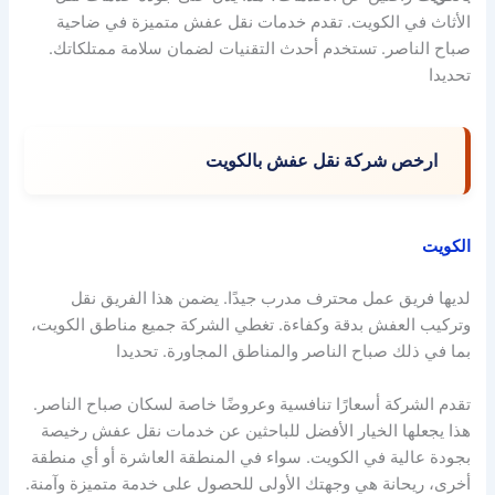
الأثاث في الكويت. تقدم خدمات نقل عفش متميزة في ضاحية
صباح الناصر. تستخدم أحدث التقنيات لضمان سلامة ممتلكاتك.
تحديدا
ارخص شركة نقل عفش بالكويت
الكويت
لديها فريق عمل محترف مدرب جيدًا. يضمن هذا الفريق نقل
وتركيب العفش بدقة وكفاءة. تغطي الشركة جميع مناطق الكويت،
بما في ذلك صباح الناصر والمناطق المجاورة. تحديدا
تقدم الشركة أسعارًا تنافسية وعروضًا خاصة لسكان صباح الناصر.
هذا يجعلها الخيار الأفضل للباحثين عن خدمات نقل عفش رخيصة
بجودة عالية في الكويت. سواء في المنطقة العاشرة أو أي منطقة
أخرى، ريحانة هي وجهتك الأولى للحصول على خدمة متميزة وآمنة.