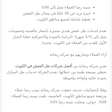
نسبة رضا العملاء تصل إلى 98%
خبرة تزيد عن 40 عامًا في مجال نقل العفش
تغطية شاملة لجميع مناطق الكويت
نقدم خدمات نقل عفش هندي متميزة بأسعار تنافسية وخصومات
تصل إلى 15% شهريًا. التزامنا بالجودة والاحترافية جعلنا الخيار
الأول للعديد من العملاء في الكويت. تحديدا
آراء العملاء وتجاربهم مع شركة ريحانة
تعتبر شركة ريحانة من
أفضل شركات نقل العفش في الكويت
.
تحظى بسمعة طيبة بين عملائها. تقدم الشركة خدمات نقل المنازل
بجودة عالية وكفاءة ملحوظة.
وفقًا لإحصائيات حديثة، حققت شركة ريحانة نسب رضا عملاء
مرتفعة جميع مناطق الكويت. العاصمة، بلغت نسبة رضا العملاء
98%. حولي، سجلت نسبة رضا 95%.