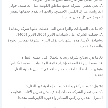
A: نعم، تغطي الشركة جميع مناطق الكويت مثل العاصمة، حولي،
الفروانية، مبارك الكبير، الأحمدي، والجهراء. تقدم خدماتها بنفس
الجودة في كل مكان. تحديدا
Q: ما هي الشهادات والتراخيص التي حصلت عليها شركة ريحانة؟
A: حصلت الشركة على شهادات الأيزو 9001، الأيزو 14001،
وشهادة الأوشا. هذه الشهادات تؤكد التزام الشركة بمعايير الجودة
والسلامة. تحديدا
Q: ما هي نصائح شركة ريحانة للعملاء قبل عملية النقل؟
A: تنصح الشركة العملاء بإعداد قائمة للمقتنيات، تنظيم الأغراض،
وتوفير مساحة للشاحنات. هذا يساعد في تسهيل عملية النقل.
تحديدا
Q: هل تقدم شركة ريحانة خدمات إضافية غير النقل؟
A: نعم، تقدم الشركة خدمات إضافية مثل تخزين الأثاث، تنظيف
المنزل القديم، وتركيب الستائر والأجهزة الكهربائية. تحديدا