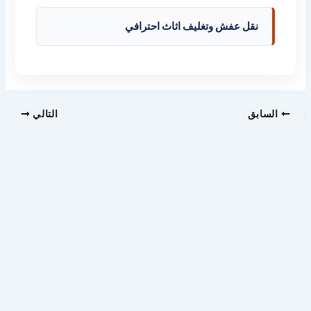
نقل عفش وتغليف اثاث احترافي
السابق
التالي