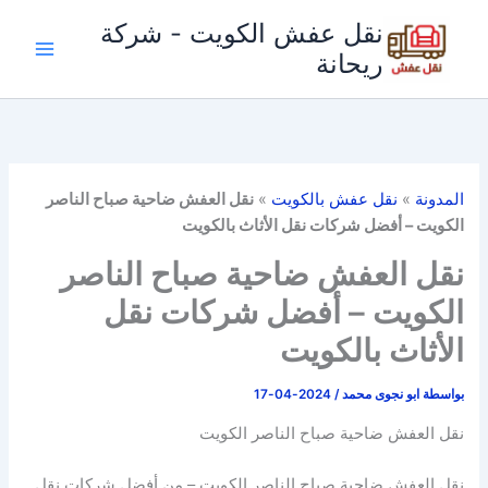
خطي
نقل عفش الكويت - شركة
لى
ريحانة
لمحتوى
المدونة
»
نقل عفش بالكويت
»
نقل العفش ضاحية صباح الناصر
الكويت – أفضل شركات نقل الأثاث بالكويت
نقل العفش ضاحية صباح الناصر
الكويت – أفضل شركات نقل
الأثاث بالكويت
بواسطة
ابو نجوى محمد
/
2024-04-17
نقل العفش ضاحية صباح الناصر الكويت
نقل العفش ضاحية صباح الناصر الكويت – من أفضل شركات نقل