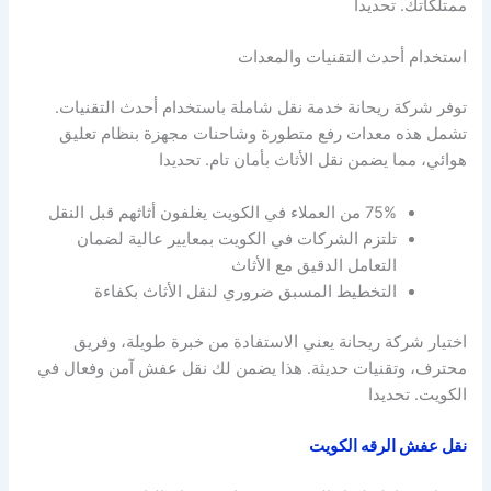
ممتلكاتك. تحديدا
استخدام أحدث التقنيات والمعدات
توفر شركة ريحانة خدمة نقل شاملة باستخدام أحدث التقنيات.
تشمل هذه معدات رفع متطورة وشاحنات مجهزة بنظام تعليق
هوائي، مما يضمن نقل الأثاث بأمان تام. تحديدا
75% من العملاء في الكويت يغلفون أثاثهم قبل النقل
تلتزم الشركات في الكويت بمعايير عالية لضمان
التعامل الدقيق مع الأثاث
التخطيط المسبق ضروري لنقل الأثاث بكفاءة
اختيار شركة ريحانة يعني الاستفادة من خبرة طويلة، وفريق
محترف، وتقنيات حديثة. هذا يضمن لك نقل عفش آمن وفعال في
الكويت. تحديدا
نقل عفش الرقه الكويت