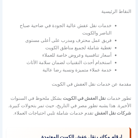
النقاط الرئيسية
خدمات نقل عفش عالية الجودة في ضاحية صباح
الناصر والكويت
فريق عمل محترف ومدرب على أعلى مستوى
تغطية شاملة لجميع مناطق الكويت
أسعار تنافسية وعروض خاصة للعملاء
استخدام أحدث التقنيات لضمان سلامة الأثاث
خدمة عملاء متميزة ونسبة رضا عالية
مقدمة عن خدمات نقل العفش في الكويت
تطور خدمات
نقل العفش في الكويت
بشكل ملحوظ في السنوات
الأخيرة. هذا يشبه تطور مصر في التاريخ، حيث تمر بتحولات كبيرة.
شركات نقل العفش
تقدم خدمات شاملة تلبي احتياجات العملاء.
ارقام مكاتب نقل عفش الكويت المعتمدة