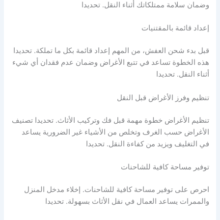
وضمان سلامة ممتلكاتك أثناء النقل. تحديدا
إعداد قائمة بالمقتنيات
قبل بدء شحن العفش، من المهم إعداد قائمة بكل ما تملكة. تحديدا
هذه الخطوة تساعد في تتبع الأغراض وضمان عدم فقدان أي شيء
أثناء النقل. تحديدا
تنظيم وفرز الأغراض قبل النقل
تنظيم الأغراض خطوة مهمة قبل فك وتركيب الأثاث. تحديدا تصنيف
الأغراض حسب الغرف وتخلص من الأشياء غير الضرورية يساعد
في التغليف ويزيد من كفاءة النقل. تحديدا
توفير مساحة كافية للشاحنات
احرص على توفير مساحة كافية للشاحنات. إخلاء مدخل المنزل
والممرات يساعد العمال في نقل الأثاث بسهولة. تحديدا