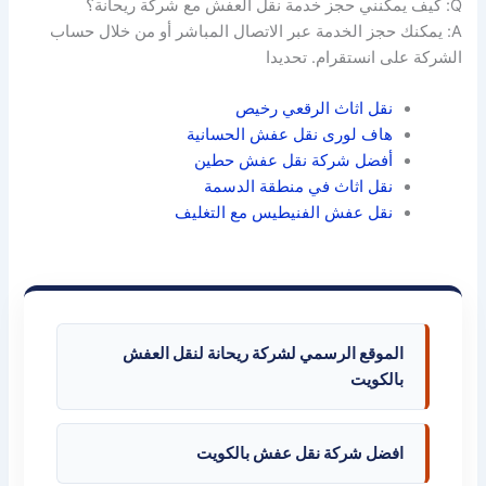
Q: كيف يمكنني حجز خدمة نقل العفش مع شركة ريحانة؟
A: يمكنك حجز الخدمة عبر الاتصال المباشر أو من خلال حساب
الشركة على انستقرام. تحديدا
نقل اثاث الرقعي رخيص
هاف لورى نقل عفش الحسانية
أفضل شركة نقل عفش حطين
نقل اثاث في منطقة الدسمة
نقل عفش الفنيطيس مع التغليف
الموقع الرسمي لشركة ريحانة لنقل العفش
بالكويت
افضل شركة نقل عفش بالكويت