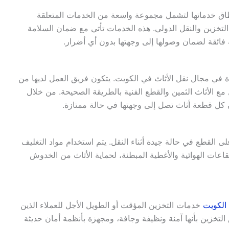
ق خدماتها لتشمل مجموعة واسعة من الخدمات المتعلقة
 التخزين والنقل الدولي. هذه الخدمات تأتي مع ضمان السلامة
 فائقة لضمان وصولها إلى وجهتها بدون أي أضرار.
في مجال نقل الأثاث في الكويت. يتكون فريق العمل لديها من
ل مع الأثاث الثمين والقطع الفنية بالطريقة الصحيحة. من خلال
 كل قطعة أثاث تصل إلى وجهتها في حالة ممتازة.
القطع في حالة جيدة أثناء النقل. يتم استخدام مواد التغليف
فقاعات الهوائية والأغطية المبطنة، لحماية الأثاث من الخدوش
الكويت
خدمات التخزين المؤقت أو الطويل الأجل للعملاء الذين
التخزين بأنها آمنة ونظيفة وجافة، ومجهزة بأنظمة أمان حديثة