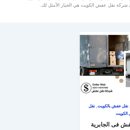
شركة نقل عفش الكويت هي الخيار الأمثل لك.
,
نقل عفش بالكويت
نقل
الكويت
فش فى الجابرية