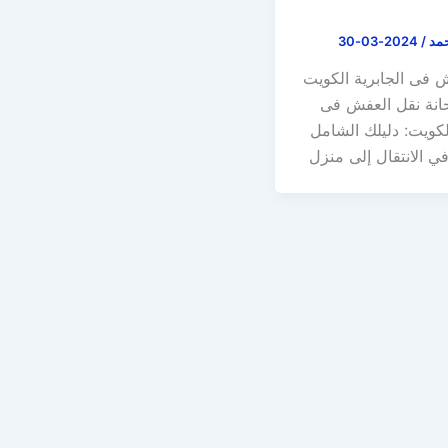
حمد
/
2024-03-30
 فى الجابرية الكويت
انة نقل العفش فى
الكويت: دليلك الشامل
ي الانتقال إلى منزل