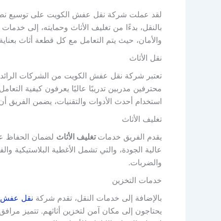
لقد عملت شركة نقل عفش الكويت على توسيع نطا
بالنقل، بدءًا من تغليف الأثاث وحمايته، إلى خدمات
والأمان، حيث يتم التعامل مع كل قطعة أثاث بعناية
نقل الأثاث
تعتبر شركة نقل عفش الكويت من الشركات الرائدة 
محترفين مدربين تدريبًا عاليًا يعرفون كيفية التعام
استخدام أحدث الأدوات والتقنيات، يضمن الفريق أن
تغليف الأثاث
يقدم الفريق خدمات
تغليف الأثاث
لضمان الحفاظ على 
عالية الجودة، والتي تشمل الأغطية البلاستيكية وال
والضربات.
خدمات التخزين
بالإضافة إلى خدمات النقل، تقدم شركة
نقل عفش 
يحتاجون إلى مكان آمن لتخزين أثاثهم. تتميز مرافق 