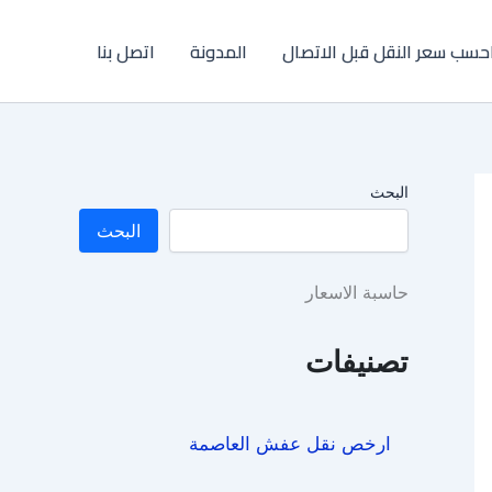
حسب سعر النقل قبل الاتصال
المدونة
اتصل بنا
البحث
البحث
حاسبة الاسعار
تصنيفات
ارخص نقل عفش العاصمة