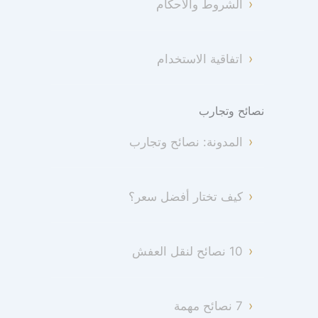
الشروط والأحكام
اتفاقية الاستخدام
نصائح وتجارب
المدونة: نصائح وتجارب
كيف تختار أفضل سعر؟
10 نصائح لنقل العفش
7 نصائح مهمة