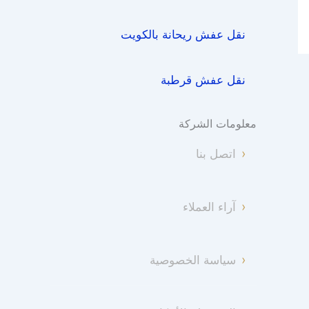
نقل عفش ريحانة بالكويت
نقل عفش قرطبة
معلومات الشركة
اتصل بنا
آراء العملاء
سياسة الخصوصية