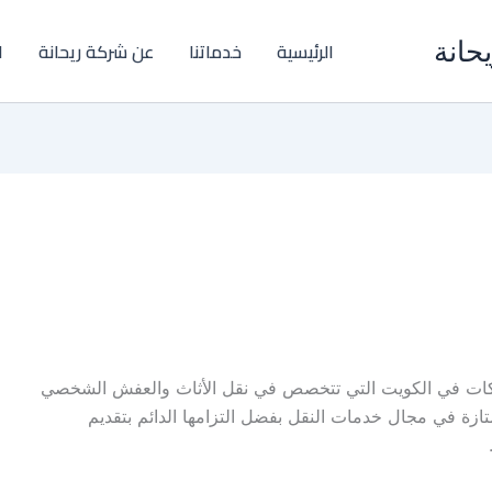
حانة
الرئيسية
خدماتنا
عن شركة ريحانة
ا
ات في الكويت التي تتخصص في نقل الأثاث والعفش الشخصي
زة في مجال خدمات النقل بفضل التزامها الدائم بتقديم