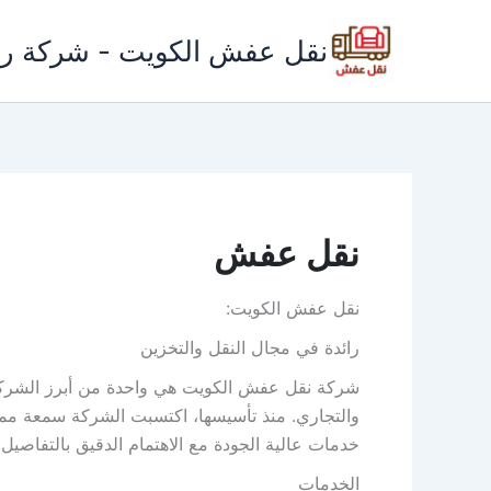
خطي
لى
نقل عفش الكويت - شركة ري
لمحتوى
نقل عفش
نقل عفش الكويت:
رائدة في مجال النقل والتخزين
شركة نقل عفش الكويت هي واحدة من أبرز الشرك
والتجاري. منذ تأسيسها، اكتسبت الشركة سمعة ممتا
خدمات عالية الجودة مع الاهتمام الدقيق بالتفاصيل.
الخدمات