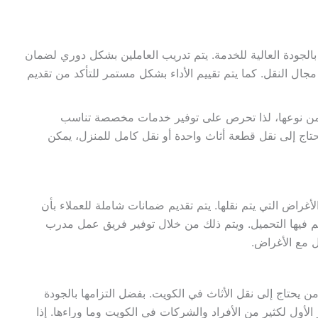
 بالجودة العالية للخدمة. يتم تدريب العاملين بشكل دوري لضمان
ال النقل. كما يتم تقييم الأداء بشكل مستمر للتأكد من تقديم
 من نوعها، لذا تحرص على توفير خدمات مخصصة تناسب
حتاج إلى نقل قطعة أثاث واحدة أو نقل كامل للمنزل، يمكن
غراض التي يتم نقلها. يتم تقديم ضمانات شاملة للعملاء بأن
 فيها التحميل. ويتم ذلك من خلال توفير فريق عمل مدرب
 مع الأغراض.
 يحتاج إلى نقل الأثاث في الكويت. بفضل التزامها بالجودة
لأول لكثير من الأفراد والشركات في الكويت وما وراءها. إذا