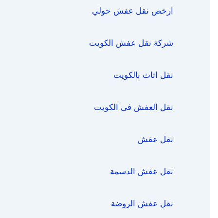
ارخص نقل عفش حولي
شركة نقل عفش الكويت
نقل اثاث بالكويت
نقل العفش فى الكويت
نقل عفش
نقل عفش الدسمة
نقل عفش الروضة