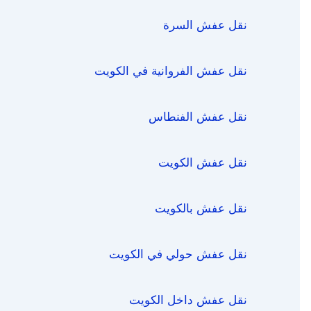
نقل عفش السرة
نقل عفش الفروانية في الكويت
نقل عفش الفنطاس
نقل عفش الكويت
نقل عفش بالكويت
نقل عفش حولي في الكويت
نقل عفش داخل الكويت