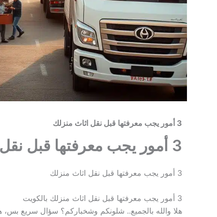
3 أمور يجب معرفتها قبل نقل اثاث منزلك
3 أمور يجب معرفتها قبل نقل اثاث منزلك
3 أمور يجب معرفتها قبل نقل اثاث منزلك
3 أمور يجب معرفتها قبل نقل اثاث منزلك بالكويت
هلا والله بالجميع.. شلونكم وشخباركم؟ سؤال سريع بس