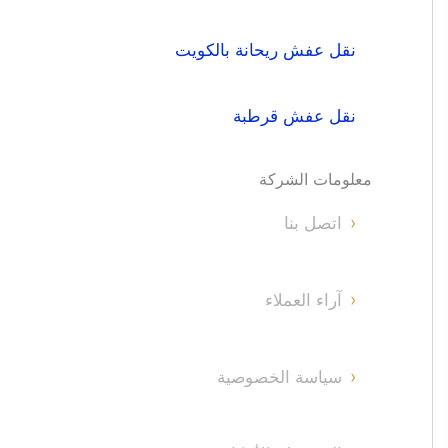
نقل عفش ريحانة بالكويت
نقل عفش قرطبة
معلومات الشركة
اتصل بنا
آراء العملاء
سياسة الخصوصية