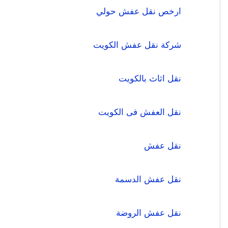
ارخص نقل عفش حولي
شركة نقل عفش الكويت
نقل اثاث بالكويت
نقل العفش فى الكويت
نقل عفش
نقل عفش الدسمة
نقل عفش الروضة