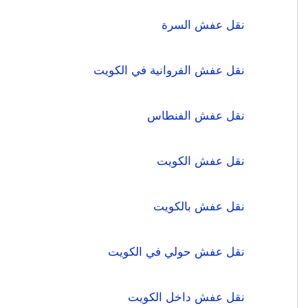
نقل عفش السرة
نقل عفش الفروانية في الكويت
نقل عفش الفنطاس
نقل عفش الكويت
نقل عفش بالكويت
نقل عفش حولي في الكويت
نقل عفش داخل الكويت