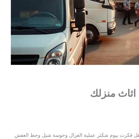
، هل فكرت بيوم شكثر عملية العزال وحوسة شيل وحط العفش