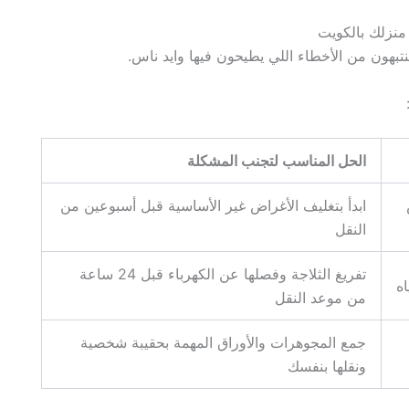
الحل المناسب لتجنب المشكلة
ابدأ بتغليف الأغراض غير الأساسية قبل أسبوعين من
النقل
تفريغ الثلاجة وفصلها عن الكهرباء قبل 24 ساعة
ه
من موعد النقل
جمع المجوهرات والأوراق المهمة بحقيبة شخصية
ونقلها بنفسك