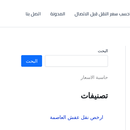
حسب سعر النقل قبل الاتصال
المدونة
اتصل بنا
البحث
البحث
حاسبة الاسعار
تصنيفات
ارخص نقل عفش العاصمة