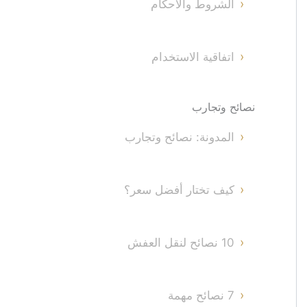
الشروط والأحكام
اتفاقية الاستخدام
نصائح وتجارب
المدونة: نصائح وتجارب
كيف تختار أفضل سعر؟
10 نصائح لنقل العفش
7 نصائح مهمة