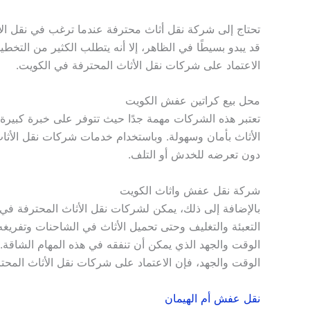
تحتاج إلى شركة نقل أثاث محترفة عندما ترغب في نقل الأ
قد يبدو بسيطًا في الظاهر، إلا أنه يتطلب الكثير من التخ
الاعتماد على شركات نقل الأثاث المحترفة في الكويت.
محل بيع كراتين عفش الكويت
تعتبر هذه الشركات مهمة جدًا حيث تتوفر على خبرة كبيرة ف
الأثاث بأمان وسهولة. وباستخدام خدمات شركات نقل الأثاث 
دون تعرضه للخدش أو التلف.
شركة نقل عفش واثاث الكويت
بالإضافة إلى ذلك، يمكن لشركات نقل الأثاث المحترفة في ال
التعبئة والتغليف وحتى تحميل الأثاث في الشاحنات وتفريغه 
الوقت والجهد الذي يمكن أن تنفقه في هذه المهام الشاقة.
الوقت والجهد، فإن الاعتماد على شركات نقل الأثاث المحت
نقل عفش أم الهيمان