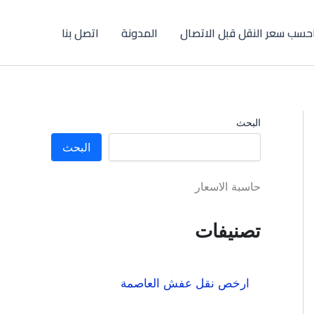
حسب سعر النقل قبل الاتصال
المدونة
اتصل بنا
البحث
البحث
حاسبة الاسعار
تصنيفات
ارخص نقل عفش العاصمة