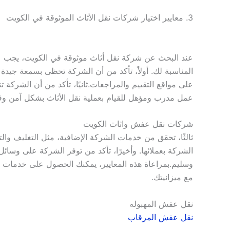
3. معايير اختيار شركات نقل الأثاث الموثوقة في الكويت
عند البحث عن شركة نقل أثاث موثوقة في الكويت، يجب عل
المناسبة لك. أولاً، تأكد من أن الشركة تحظى بسمعة جيدة
على مواقع التقييم والمراجعات.ثانيًا، تأكد من أن الشركة
عمل مدرب ومؤهل للقيام بعملية نقل الأثاث بشكل آمن وف
شركات نقل عفش واثاث الكويت
ثالثًا، تحقق من خدمات الشركة الإضافية، مثل التغليف وال
الشركة بعملائها. وأخيرًا، تأكد من توفر الشركة على وسائ
وسليم.بمراعاة هذه المعايير، يمكنك الحصول على خدمات نق
مع ميزانيتك.
نقل عفش المهبوله
نقل عفش المرقاب