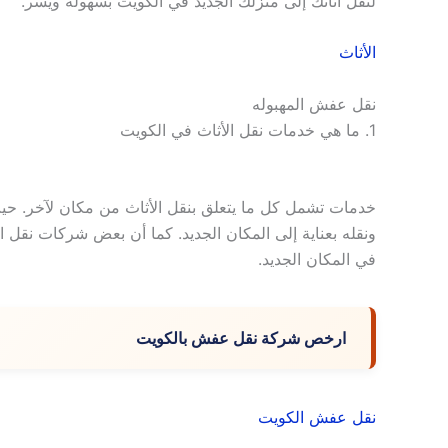
لنقل أثاثك إلى منزلك الجديد في الكويت بسهولة ويسر.
الأثاث
نقل عفش المهبوله
1. ما هي خدمات نقل الأثاث في الكويت
خدمات تشمل كل ما يتعلق بنقل الأثاث من مكان لآخر. ح
ونقله بعناية إلى المكان الجديد. كما أن بعض شركات نقل ا
في المكان الجديد.
ارخص شركة نقل عفش بالكويت
نقل عفش الكويت