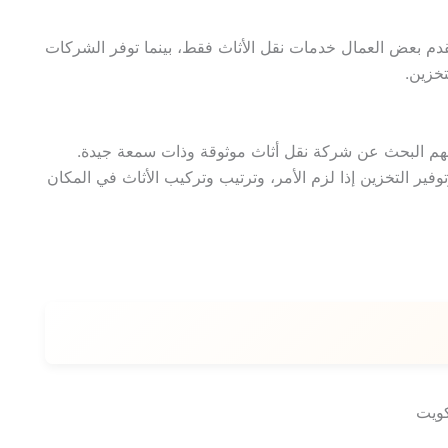
يقدم بعض العمال خدمات نقل الأثاث فقط، بينما توفر الشركات
خزين.
لمهم البحث عن شركة نقل أثاث موثوقة وذات سمعة جيدة.
ير التخزين إذا لزم الأمر، وترتيب وتركيب الأثاث في المكان