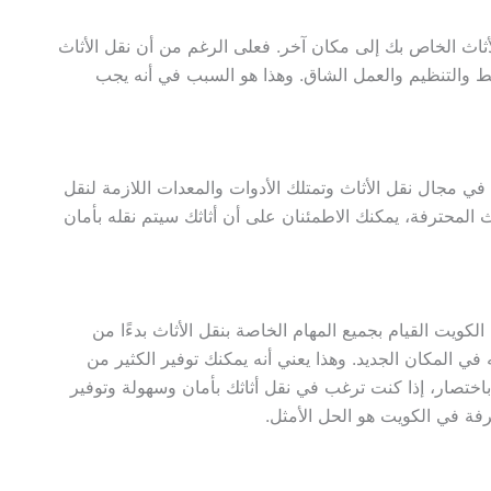
ثاث الخاص بك إلى مكان آخر. فعلى الرغم من أن نقل الأثاث
طيط والتنظيم والعمل الشاق. وهذا هو السبب في أنه يجب
ي مجال نقل الأثاث وتمتلك الأدوات والمعدات اللازمة لنقل
المحترفة، يمكنك الاطمئنان على أن أثاثك سيتم نقله بأمان
كويت القيام بجميع المهام الخاصة بنقل الأثاث بدءًا من
في المكان الجديد. وهذا يعني أنه يمكنك توفير الكثير من
باختصار، إذا كنت ترغب في نقل أثاثك بأمان وسهولة وتوفير
رفة في الكويت هو الحل الأمثل.