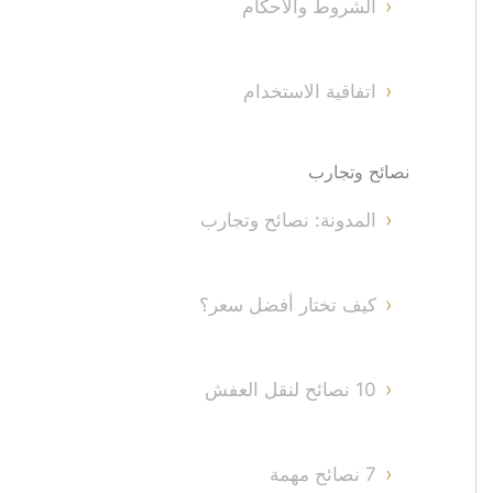
الشروط والأحكام
اتفاقية الاستخدام
نصائح وتجارب
المدونة: نصائح وتجارب
كيف تختار أفضل سعر؟
10 نصائح لنقل العفش
7 نصائح مهمة