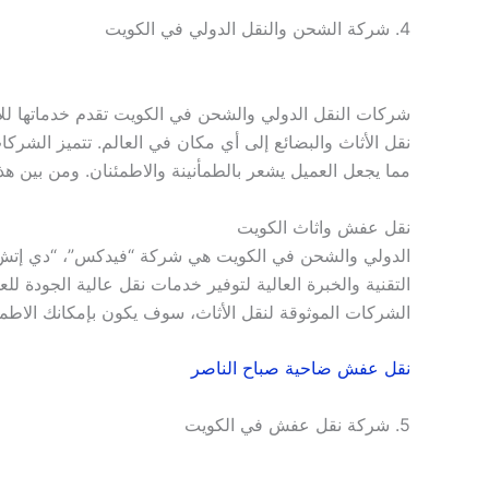
4. شركة الشحن والنقل الدولي في الكويت
شركات النقل الدولي والشحن في الكويت تقدم خدماتها لل
نقل الأثاث والبضائع إلى أي مكان في العالم. تتميز الشركا
مما يجعل العميل يشعر بالطمأنينة والاطمئنان. ومن بين ه
نقل عفش واثاث الكويت
الدولي والشحن في الكويت هي شركة “فيدكس”، “دي إتش 
التقنية والخبرة العالية لتوفير خدمات نقل عالية الجودة للع
الشركات الموثوقة لنقل الأثاث، سوف يكون بإمكانك الاطم
نقل عفش ضاحية صباح الناصر
5. شركة نقل عفش في الكويت