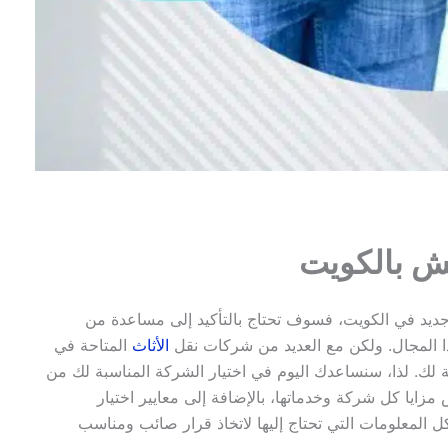
ش بالكويت
جديد في الكويت، فسوف تحتاج بالتأكيد إلى مساعدة من
ذا المجال. ولكن مع العديد من شركات نقل
الأثاث
المتاحة في
 لك. لذا، سنساعدك اليوم في اختيار الشركة المناسبة لك من
ايا كل شركة وخدماتها، بالإضافة إلى معايير اختيار
ل المعلومات التي تحتاج إليها لاتخاذ قرار صائب ومناسب