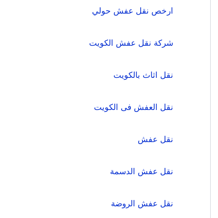
ارخص نقل عفش حولي
شركة نقل عفش الكويت
نقل اثاث بالكويت
نقل العفش فى الكويت
نقل عفش
نقل عفش الدسمة
نقل عفش الروضة