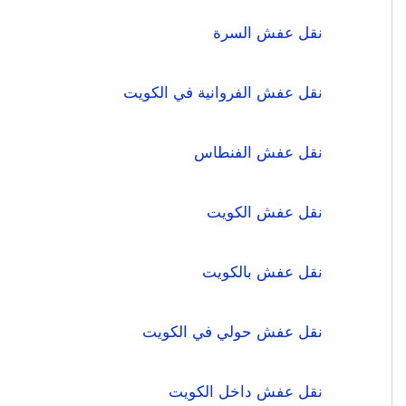
نقل عفش السرة
نقل عفش الفروانية في الكويت
نقل عفش الفنطاس
نقل عفش الكويت
نقل عفش بالكويت
نقل عفش حولي في الكويت
نقل عفش داخل الكويت