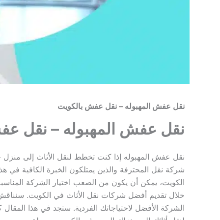
نقل عفش المهبوله – نقل عفش بالكويت
نقل عفش المهبوله – نقل عف
نقل عفش المهبوله إذا كنت تخطط لنقل الأثاث إلى منزل 
شركة نقل المحترفة والذين يمتلكون الخبرة الكافية في ه
الكويت، يمكن أن يكون من الصعب اختيار الشركة المناسبة
خلال تقديم أفضل شركات نقل الأثاث في الكويت. سنناقش مز
الشركة الأفضل لاحتياجاتك الفردية. ستجد في هذا المقال ك