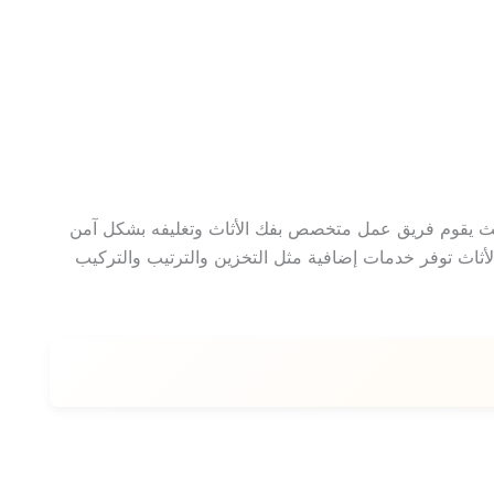
يث يقوم فريق عمل متخصص بفك الأثاث وتغليفه بشكل آمن
لأثاث توفر خدمات إضافية مثل التخزين والترتيب والتركيب