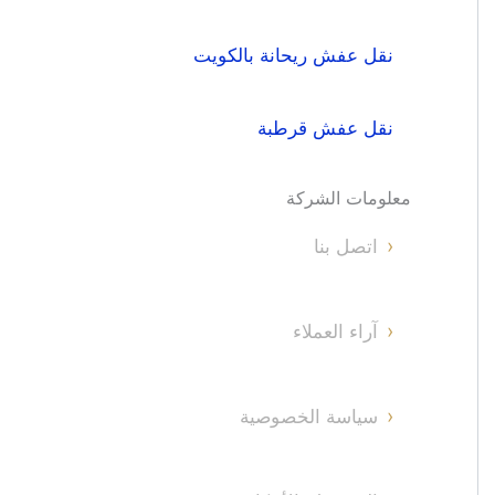
نقل عفش ريحانة بالكويت
نقل عفش قرطبة
معلومات الشركة
اتصل بنا
آراء العملاء
سياسة الخصوصية