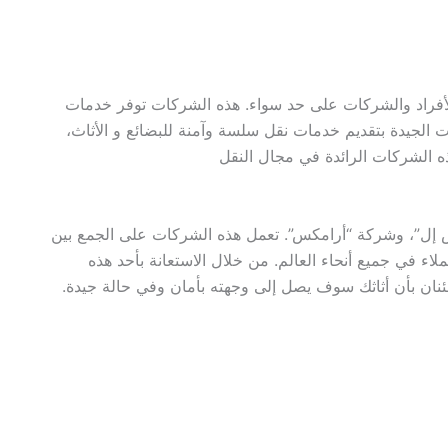
أفراد والشركات على حد سواء. هذه الشركات توفر خدمات
ت الجيدة بتقديم خدمات نقل سلسة وآمنة للبضائع و الأثاث،
ذه الشركات الرائدة في مجال النقل
إل”، وشركة “أرامكس”. تعمل هذه الشركات على الجمع بين
ملاء في جميع أنحاء العالم. من خلال الاستعانة بأحد هذه
ئنان بأن أثاثك سوف يصل إلى وجهته بأمان وفي حالة جيدة.