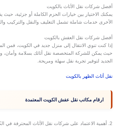
أفضل شركات نقل الأثاث بالكويت
يمكنك الاختيار بين خيارات الحزم الكاملة أو جزئية، حيث 
الأخرى خدمات شاملة تشمل التغليف والنقل والتركيب والت
أفضل شركات نقل العفش بالكويت
إذا كنت تنوي الانتقال إلى منزل جديد في الكويت، فمن ا
حيث يمكن للشركة المتخصصة نقل أثاثك بسلامة وأمان، وتوف
الجديد لتوفير تجربة نقل سهلة ومريحة.
نقل أثاث الظهر بالكويت
ارقام مكاتب نقل عفش الكويت المعتمدة
2. أهمية الاعتماد على شركات نقل الأثاث المحترفة في الكويت