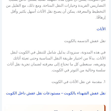
التضاريس الفريدة وخيارات النقل المتاحة. ومع ذلك، مع القليل من
التخطيط والمعرفة، يمكن أن يصبح نقل الأثاث أسهل بكثير وأقل
إرهاقًا.
الأثاث
نقل عفش الدسمه بالكويت
في هذه المدونة، سنزودك بدليل شامل للتنقل في الكويت لنقل
الأثاث. بدءًا من اختيار طريقة النقل المناسبة وحتى تعبئة أثاثك
وتفريغه، سنغطي كل ما تحتاج إلى معرفته لضمان تجربة نقل أثاث
سلسة وخالية من التوتر في الكويت.
1. مقدمة عن نقل الأثاث في الكويت
نقل عفش الشهداء بالكويت – مستودعات نقل عفش داخل الكويت