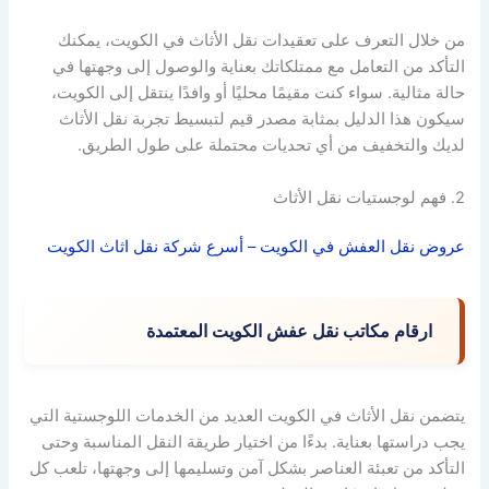
من خلال التعرف على تعقيدات نقل الأثاث في الكويت، يمكنك
التأكد من التعامل مع ممتلكاتك بعناية والوصول إلى وجهتها في
حالة مثالية. سواء كنت مقيمًا محليًا أو وافدًا ينتقل إلى الكويت،
سيكون هذا الدليل بمثابة مصدر قيم لتبسيط تجربة نقل الأثاث
لديك والتخفيف من أي تحديات محتملة على طول الطريق.
2. فهم لوجستيات نقل الأثاث
عروض نقل العفش في الكويت – أسرع شركة نقل اثاث الكويت
ارقام مكاتب نقل عفش الكويت المعتمدة
يتضمن نقل الأثاث في الكويت العديد من الخدمات اللوجستية التي
يجب دراستها بعناية. بدءًا من اختيار طريقة النقل المناسبة وحتى
التأكد من تعبئة العناصر بشكل آمن وتسليمها إلى وجهتها، تلعب كل