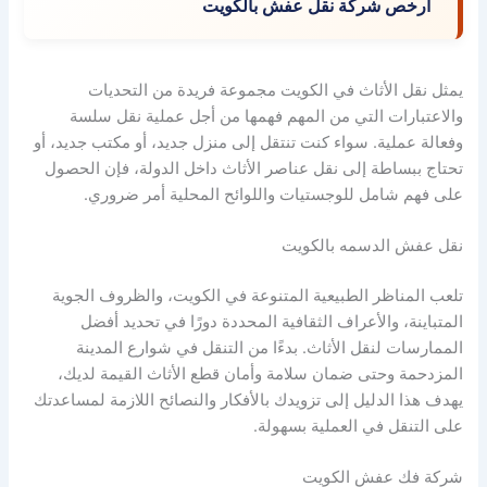
ارخص شركة نقل عفش بالكويت
يمثل نقل الأثاث في الكويت مجموعة فريدة من التحديات
والاعتبارات التي من المهم فهمها من أجل عملية نقل سلسة
وفعالة عملية. سواء كنت تنتقل إلى منزل جديد، أو مكتب جديد، أو
تحتاج ببساطة إلى نقل عناصر الأثاث داخل الدولة، فإن الحصول
على فهم شامل للوجستيات واللوائح المحلية أمر ضروري.
نقل عفش الدسمه بالكويت
تلعب المناظر الطبيعية المتنوعة في الكويت، والظروف الجوية
المتباينة، والأعراف الثقافية المحددة دورًا في تحديد أفضل
الممارسات لنقل الأثاث. بدءًا من التنقل في شوارع المدينة
المزدحمة وحتى ضمان سلامة وأمان قطع الأثاث القيمة لديك،
يهدف هذا الدليل إلى تزويدك بالأفكار والنصائح اللازمة لمساعدتك
على التنقل في العملية بسهولة.
شركة فك عفش الكويت