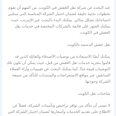
عند البحث عن شركة نقل العفش في الكويت، من المهم أن تقوم
بخطوات بحثية دقيقة لضمان اختيار الشركة المناسبة التي ستلبي
احتياجاتك بشكل مثالي. يمكنك البدء بالبحث عبر الإنترنت، حيث
يمكنك العثور على قائمة بالشركات المختصة في خدمات نقل
العفش في الكويت.
نقل عفش الدسمه بالكويت
يمكنك أيضًا الاستفادة من توصيات الأصدقاء والعائلة الذين قد
قاموا بتجربة خدمات نقل العفش من قبل، حيث يمكن أن تكون تلك
التوصيات قيمة جدًا. كما يمكنك البحث عن تقييمات وآراء العملاء
السابقين عبر مواقع الاستعراضات والمنتديات للتأكد من سمعة
الشركة وجودتها.
شاحنات نقل الكويت
لا تنسى أن تتأكد من توافر تراخيص وتأمينات الشركة، فضلاً عن
الاطلاع على تقديم الخدمات وأسعارها لضمان اختيار الشركة التي