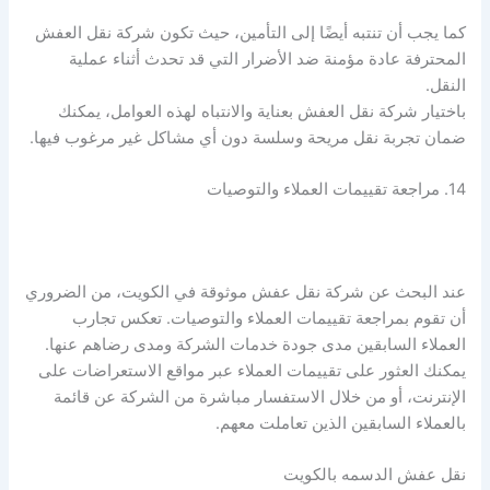
كما يجب أن تنتبه أيضًا إلى التأمين، حيث تكون شركة نقل العفش
المحترفة عادة مؤمنة ضد الأضرار التي قد تحدث أثناء عملية
النقل.
باختيار شركة نقل العفش بعناية والانتباه لهذه العوامل، يمكنك
ضمان تجربة نقل مريحة وسلسة دون أي مشاكل غير مرغوب فيها.
14. مراجعة تقييمات العملاء والتوصيات
عند البحث عن شركة نقل عفش موثوقة في الكويت، من الضروري
أن تقوم بمراجعة تقييمات العملاء والتوصيات. تعكس تجارب
العملاء السابقين مدى جودة خدمات الشركة ومدى رضاهم عنها.
يمكنك العثور على تقييمات العملاء عبر مواقع الاستعراضات على
الإنترنت، أو من خلال الاستفسار مباشرة من الشركة عن قائمة
بالعملاء السابقين الذين تعاملت معهم.
نقل عفش الدسمه بالكويت