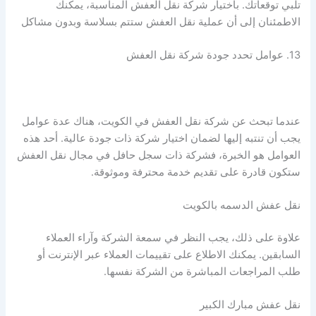
تلبي توقعاتك. باختيار شركة نقل العفش المناسبة، يمكنك
الاطمئنان إلى أن عملية نقل العفش ستتم بسلاسة وبدون مشاكل
13. عوامل تحدد جودة شركة نقل العفش
عندما تبحث عن شركة نقل العفش في الكويت، هناك عدة عوامل
يجب أن تنتبه إليها لضمان اختيار شركة ذات جودة عالية. أحد هذه
العوامل هو الخبرة، فشركة ذات سجل حافل في مجال نقل العفش
ستكون قادرة على تقديم خدمة محترفة وموثوقة.
نقل عفش الدسمه بالكويت
علاوة على ذلك، يجب النظر في سمعة الشركة وآراء العملاء
السابقين. يمكنك الاطلاع على تقييمات العملاء عبر الإنترنت أو
طلب المراجعات المباشرة من الشركة نفسها.
نقل عفش مبارك الكبير