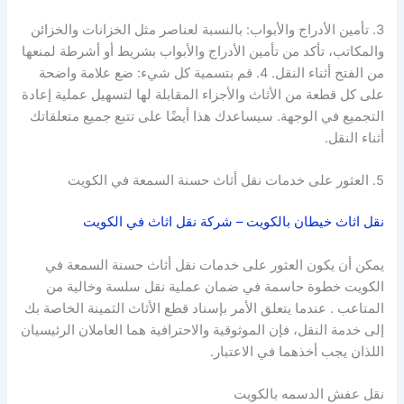
3. تأمين الأدراج والأبواب: بالنسبة لعناصر مثل الخزانات والخزائن
والمكاتب، تأكد من تأمين الأدراج والأبواب بشريط أو أشرطة لمنعها
من الفتح أثناء النقل. 4. قم بتسمية كل شيء: ضع علامة واضحة
على كل قطعة من الأثاث والأجزاء المقابلة لها لتسهيل عملية إعادة
التجميع في الوجهة. سيساعدك هذا أيضًا على تتبع جميع متعلقاتك
أثناء النقل.
5. العثور على خدمات نقل أثاث حسنة السمعة في الكويت
نقل اثاث خيطان بالكويت – شركة نقل اثاث في الكويت
يمكن أن يكون العثور على خدمات نقل أثاث حسنة السمعة في
الكويت خطوة حاسمة في ضمان عملية نقل سلسة وخالية من
المتاعب . عندما يتعلق الأمر بإسناد قطع الأثاث الثمينة الخاصة بك
إلى خدمة النقل، فإن الموثوقية والاحترافية هما العاملان الرئيسيان
اللذان يجب أخذهما في الاعتبار.
نقل عفش الدسمه بالكويت