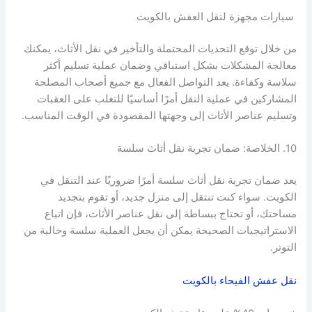
سيارات مجهزة لنقل العفش بالكويت
من خلال توقع التحديات المحتملة والتأخير في نقل الأثاث، يمكنك
معالجة المشكلات بشكل استباقي وضمان عملية تسليم أكثر
سلاسة وكفاءة. يعد التواصل الفعال مع جميع أصحاب المصلحة
المشاركين في عملية النقل أمرًا أساسيًا للتغلب على العقبات
وتسليم عناصر الأثاث إلى وجهتها المقصودة في الوقت المناسب.
10. الخلاصة: ضمان تجربة نقل أثاث سلسة
يعد ضمان تجربة نقل أثاث سلسة أمرًا ضروريًا عند التنقل في
الكويت. سواء كنت تنتقل إلى منزل جديد، أو تقوم بتجديد
مساحتك، أو تحتاج ببساطة إلى نقل عناصر الأثاث، فإن اتباع
الاستراتيجيات الصحيحة يمكن أن يجعل العملية سلسة وخالية من
التوتر.
نقل عفش الفيحاء بالكويت