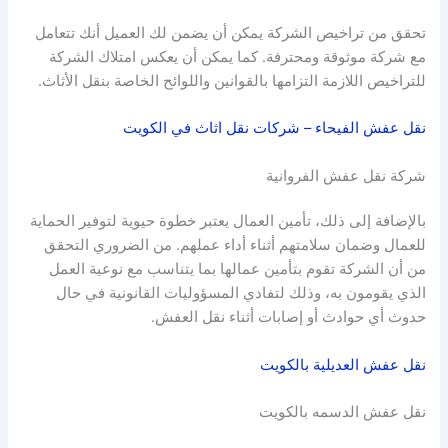
تحقق من تراخيص الشركة يمكن أن يضمن لك العميل أنك تتعامل
مع شركة موثوقة ومحترفة. كما يمكن أن يعكس امتلاك الشركة
للتراخيص اللازمة التزامها بالقوانين واللوائح الخاصة بنقل الأثاث.
نقل عفش الفيحاء – شركات نقل اثاث في الكويت
شركة نقل عفش الفروانية
بالإضافة إلى ذلك، تأمين العمال يعتبر خطوة حيوية لتوفير الحماية
للعمال وضمان سلامتهم أثناء أداء عملهم. من الضروري التحقق
من أن الشركة تقوم بتأمين عمالها بما يتناسب مع نوعية العمل
الذي يقومون به، وذلك لتفادي المسؤوليات القانونية في حال
حدوث أي حوادث أو إصابات أثناء نقل العفش.
نقل عفش العديلية بالكويت
نقل عفش الدسمه بالكويت