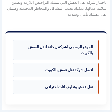
باختيار شركة نقل العفش التي تمتلك التراخيص اللازمة وتضمن
سلامة عمالها، يمكنك تجنب المشاكل والمخاطر المحتملة وضمان
نقل عفشك بأمان وسلامة.
الموقع الرسمي لشركة ريحانة لنقل العفش
بالكويت
افضل شركة نقل عفش بالكويت
نقل عفش وتغليف اثاث احترافي