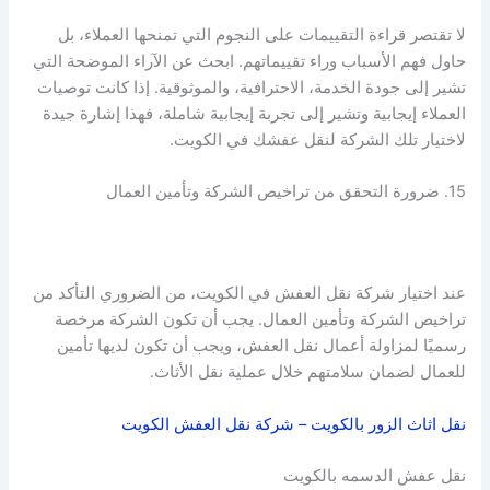
لا تقتصر قراءة التقييمات على النجوم التي تمنحها العملاء، بل
حاول فهم الأسباب وراء تقييماتهم. ابحث عن الآراء الموضحة التي
تشير إلى جودة الخدمة، الاحترافية، والموثوقية. إذا كانت توصيات
العملاء إيجابية وتشير إلى تجربة إيجابية شاملة، فهذا إشارة جيدة
لاختيار تلك الشركة لنقل عفشك في الكويت.
15. ضرورة التحقق من تراخيص الشركة وتأمين العمال
عند اختيار شركة نقل العفش في الكويت، من الضروري التأكد من
تراخيص الشركة وتأمين العمال. يجب أن تكون الشركة مرخصة
رسميًا لمزاولة أعمال نقل العفش، ويجب أن تكون لديها تأمين
للعمال لضمان سلامتهم خلال عملية نقل الأثاث.
نقل اثاث الزور بالكويت – شركة نقل العفش الكويت
نقل عفش الدسمه بالكويت