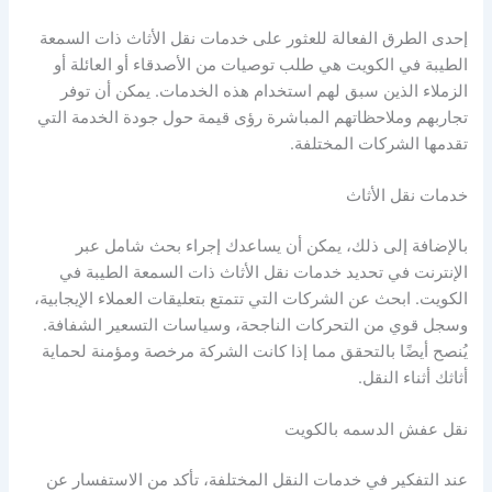
إحدى الطرق الفعالة للعثور على خدمات نقل الأثاث ذات السمعة
الطيبة في الكويت هي طلب توصيات من الأصدقاء أو العائلة أو
الزملاء الذين سبق لهم استخدام هذه الخدمات. يمكن أن توفر
تجاربهم وملاحظاتهم المباشرة رؤى قيمة حول جودة الخدمة التي
تقدمها الشركات المختلفة.
خدمات نقل الأثاث
بالإضافة إلى ذلك، يمكن أن يساعدك إجراء بحث شامل عبر
الإنترنت في تحديد خدمات نقل الأثاث ذات السمعة الطيبة في
الكويت. ابحث عن الشركات التي تتمتع بتعليقات العملاء الإيجابية،
وسجل قوي من التحركات الناجحة، وسياسات التسعير الشفافة.
يُنصح أيضًا بالتحقق مما إذا كانت الشركة مرخصة ومؤمنة لحماية
أثاثك أثناء النقل.
نقل عفش الدسمه بالكويت
عند التفكير في خدمات النقل المختلفة، تأكد من الاستفسار عن